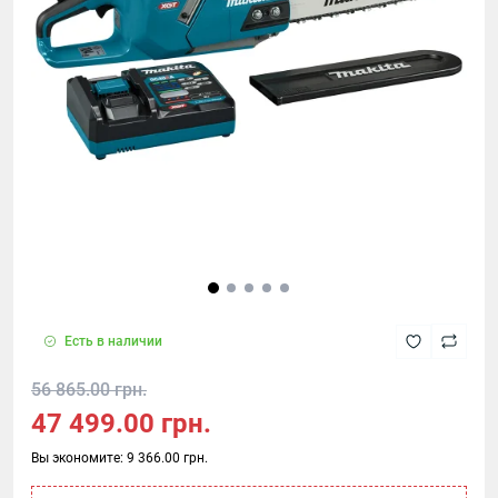
Есть в наличии
56 865.00 грн.
47 499.00 грн.
Вы экономите:
9 366.00 грн.