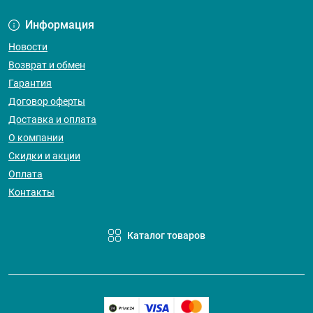
Информация
Новости
Возврат и обмен
Гарантия
Договор оферты
Доставка и оплата
О компании
Скидки и акции
Оплата
Контакты
Каталог товаров