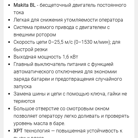
Makita BL
- бесщеточный двигатель постоянного
тока
Легкая для снижения утомляемости оператора
Система прямого привода с двигателем с
внешним ротором
Скорость цепи 0–25,5 м/с (0–1530 м/мин); для
быстрой резки
Выходная мощность 1,6 кВт
Главный выключатель питания с функцией
автоматического отключения для экономии
заряда батареи и предотвращения случайного
запуска
Замена шины и цепи с помощью ключа, гайки не
теряются
Большое отверстие со смотровым окном
позволяет оператору легко доливать и проверять
уровень масла в баре.
XPT
технология — повышенная устойчивость к