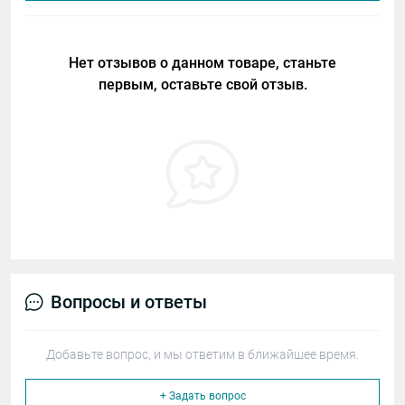
Нет отзывов о данном товаре, станьте
первым, оставьте свой отзыв.
Вопросы и ответы
Добавьте вопрос, и мы ответим в ближайшее время.
+ Задать вопрос