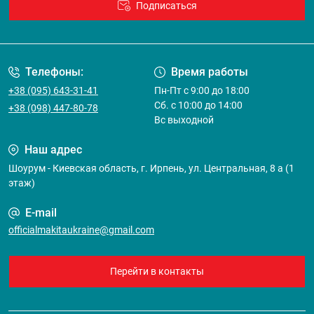
Подписаться
Договор оферты
Телефоны:
Время работы
+38 (095) 643-31-41
Пн-Пт с 9:00 до 18:00
Сб. с 10:00 до 14:00
+38 (098) 447-80-78
Вс выходной
Наш адрес
Шоурум - Киевская область, г. Ирпень, ул. Центральная, 8 а (1
этаж)
E-mail
officialmakitaukraine@gmail.com
Перейти в контакты