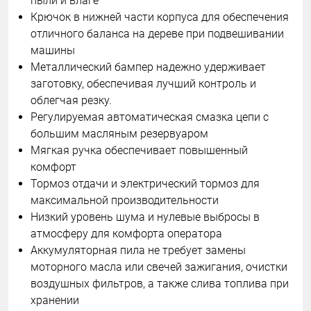
пыли и влаге
Крючок в нижней части корпуса для обеспечения
отличного баланса на дереве при подвешивании
машины
Металлический бампер надежно удерживает
заготовку, обеспечивая лучший контроль и
облегчая резку.
Регулируемая автоматическая смазка цепи с
большим масляным резервуаром
Мягкая ручка обеспечивает повышенный
комфорт
Тормоз отдачи и электрический тормоз для
максимальной производительности
Низкий уровень шума и нулевые выбросы в
атмосферу для комфорта оператора
Аккумуляторная пила не требует замены
моторного масла или свечей зажигания, очистки
воздушных фильтров, а также слива топлива при
хранении