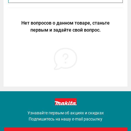
Нет вопросов о данном товаре, станьте
первым и задайте свой вопрос.
Узнавайте первым об акциях и скидках
Подпишитесь на нашу e-mail рассылку