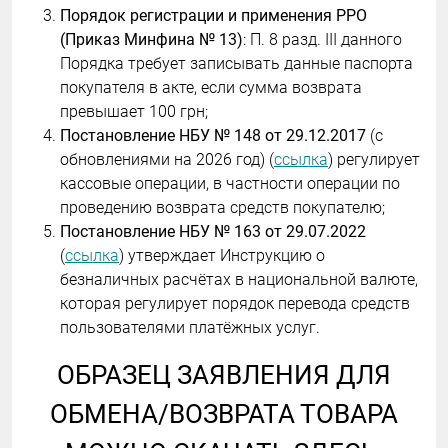
Порядок регистрации и применения РРО
(Приказ Минфина № 13)
: П. 8 разд. III данного
Порядка требует записывать данные паспорта
покупателя в акте, если сумма возврата
превышает 100 грн;
Постановление НБУ № 148 от 29.12.2017
(с
обновлениями на 2026 год) (
ссылка
) регулирует
кассовые операции, в частности операции по
проведению возврата средств покупателю;
Постановление НБУ № 163 от 29.07.2022
(
ссылка
) утверждает Инструкцию о
безналичных расчётах в национальной валюте,
которая регулирует порядок перевода средств
пользователями платёжных услуг.
ОБРАЗЕЦ ЗАЯВЛЕНИЯ ДЛЯ
ОБМЕНА/ВОЗВРАТА ТОВАРА