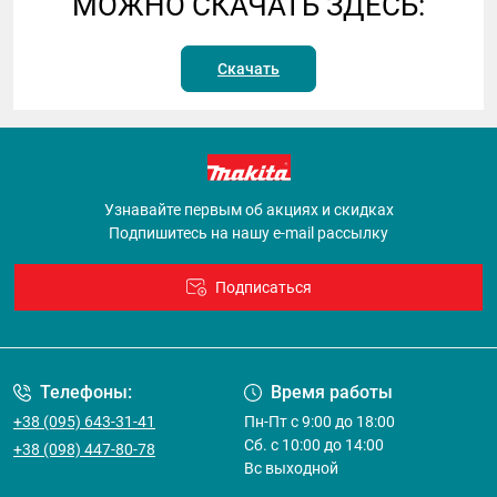
МОЖНО СКАЧАТЬ ЗДЕСЬ:
Скачать
Узнавайте первым об акциях и скидках
Подпишитесь на нашу e-mail рассылку
Подписаться
Договор оферты
Телефоны:
Время работы
+38 (095) 643-31-41
Пн-Пт с 9:00 до 18:00
Сб. с 10:00 до 14:00
+38 (098) 447-80-78
Вс выходной