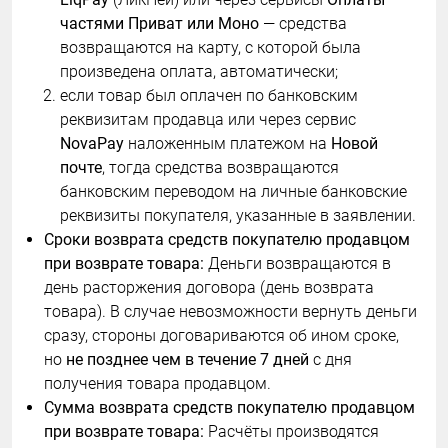
частями Приват или Моно
— средства
возвращаются на карту, с которой была
произведена оплата, автоматически;
если товар был оплачен по банковским
реквизитам продавца или через сервис
NovaPay
наложенным платежом на
Новой
почте
, тогда средства возвращаются
банковским переводом на личные банковские
реквизиты покупателя, указанные в заявлении.
Сроки возврата средств покупателю продавцом
при возврате товара:
Деньги возвращаются в
день расторжения договора (день возврата
товара). В случае невозможности вернуть деньги
сразу, стороны договариваются об ином сроке,
но
не позднее чем в течение 7 дней
с дня
получения товара продавцом.
Сумма возврата средств покупателю продавцом
при возврате товара:
Расчёты производятся