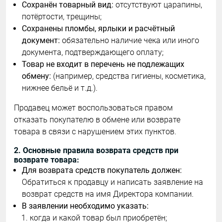
Сохранён товарный вид:
отсутствуют царапины,
потёртости, трещины;
Сохранены пломбы, ярлыки и расчётный
документ:
обязательно наличие чека или иного
документа, подтверждающего оплату;
Товар не входит в перечень не подлежащих
обмену:
(например, средства гигиены, косметика,
нижнее бельё и т.д.).
Продавец может воспользоваться правом
отказать покупателю в обмене или возврате
товара в связи с нарушением этих пунктов.
2. Основные правила возврата средств при
возврате товара:
Для возврата средств покупатель должен:
Обратиться к продавцу и написать заявление на
возврат средств на имя Директора компании.
В заявлении необходимо указать:
когда и какой товар был приобретён;