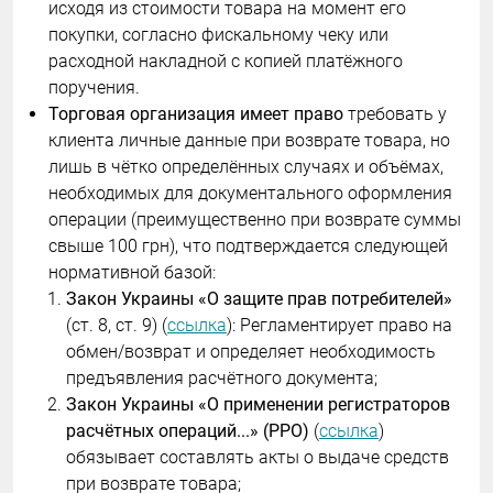
исходя из стоимости товара на момент его
покупки, согласно фискальному чеку или
расходной накладной с копией платёжного
поручения.
Торговая организация имеет право
требовать у
клиента личные данные при возврате товара, но
лишь в чётко определённых случаях и объёмах,
необходимых для документального оформления
операции (преимущественно при возврате суммы
свыше 100 грн), что подтверждается следующей
нормативной базой:
Закон Украины «О защите прав потребителей»
(ст. 8, ст. 9) (
ссылка
): Регламентирует право на
обмен/возврат и определяет необходимость
предъявления расчётного документа;
Закон Украины «О применении регистраторов
расчётных операций...» (РРО)
(
ссылка
)
обязывает составлять акты о выдаче средств
при возврате товара;