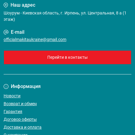
Наш адрес
Шоурум - Киевская область, г. Ирпень, ул. Центральная, 8 а (1
этаж)
E-mail
officialmakitaukraine@gmail.com
Перейти в контакты
Информация
Новости
Возврат и обмен
Гарантия
Договор оферты
Доставка и оплата