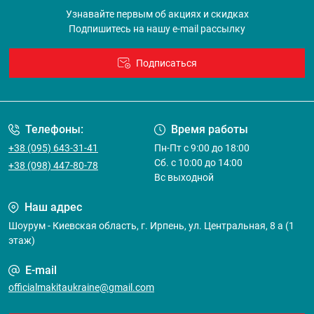
Узнавайте первым об акциях и скидках
Подпишитесь на нашу e-mail рассылку
Подписаться
Договор оферты
Телефоны:
Время работы
+38 (095) 643-31-41
Пн-Пт с 9:00 до 18:00
Сб. с 10:00 до 14:00
+38 (098) 447-80-78
Вс выходной
Наш адрес
Шоурум - Киевская область, г. Ирпень, ул. Центральная, 8 а (1
этаж)
E-mail
officialmakitaukraine@gmail.com