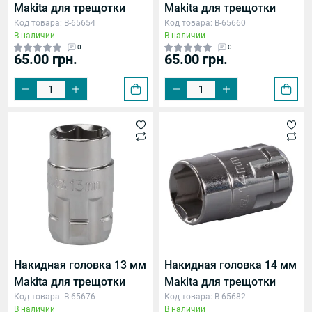
Makita для трещотки
Makita для трещотки
Код товара: B-65654
Код товара: B-65660
В наличии
В наличии
0
0
65.00 грн.
65.00 грн.
Накидная головка 13 мм
Накидная головка 14 мм
Makita для трещотки
Makita для трещотки
Код товара: B-65676
Код товара: B-65682
В наличии
В наличии