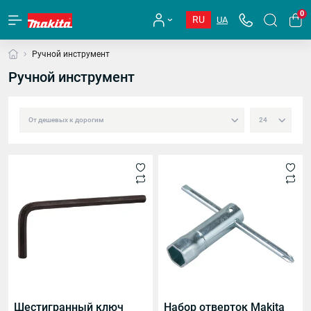
0
RU
UA
Ручной инструмент
Ручной инструмент
Шестигранный ключ
Набор отверток Makita