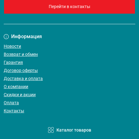
Перейти в контакты
Информация
Новости
Возврат и обмен
Гарантия
Договор оферты
Доставка и оплата
О компании
Скидки и акции
Оплата
Контакты
Каталог товаров