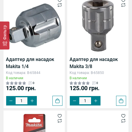
Фильтр
Адаптер для насадок
Адаптер для насадок
Makita 1/4
Makita 3/8
Код товара: B-65844
Код товара: B-65850
В наличии
В наличии
0
0
125.00 грн.
125.00 грн.