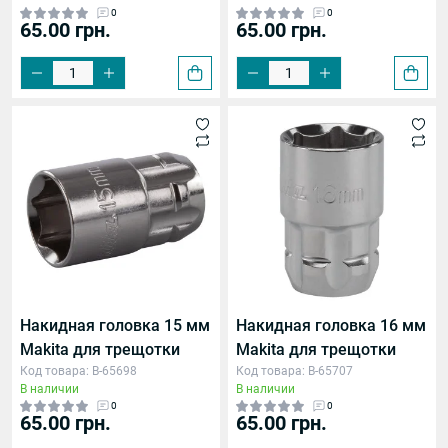
0
0
65.00 грн.
65.00 грн.
Накидная головка 15 мм
Накидная головка 16 мм
Makita для трещотки
Makita для трещотки
Код товара: B-65698
Код товара: B-65707
В наличии
В наличии
0
0
65.00 грн.
65.00 грн.