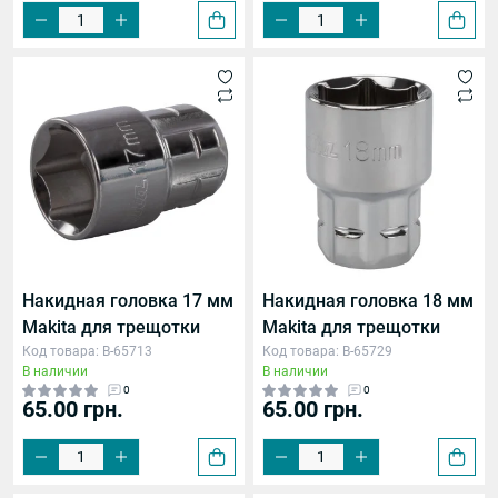
Накидная головка 17 мм
Накидная головка 18 мм
Makita для трещотки
Makita для трещотки
Код товара: B-65713
Код товара: B-65729
В наличии
В наличии
0
0
65.00 грн.
65.00 грн.