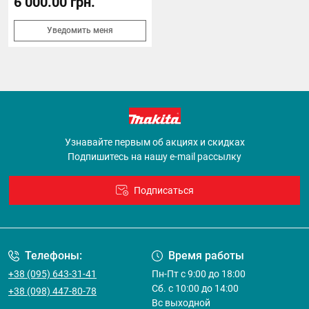
6 000.00 грн.
Уведомить меня
Узнавайте первым об акциях и скидках
Подпишитесь на нашу e-mail рассылку
Подписаться
Договор оферты
Телефоны:
Время работы
+38 (095) 643-31-41
Пн-Пт с 9:00 до 18:00
Сб. с 10:00 до 14:00
+38 (098) 447-80-78
Вс выходной