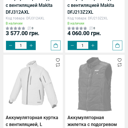
с вентиляцией Makita
с вентиляцией Makita
DFJ312AXL
DFJ213Z2XL
Код товара: DFJ312AXL
Код товара: DFJ213Z2XL
В наличии
В наличии
0
0
3 577.00 грн.
4 060.00 грн.
Аккумуляторная куртка
Аккумуляторная
с вентиляцией, L
жилетка с подогревом