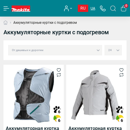
0
RU
UA
Аккумуляторные куртки с подогревом
Аккумуляторные куртки с подогревом
6
6
6
6
Аккумуляторная куртка
Аккумуляторная куртка