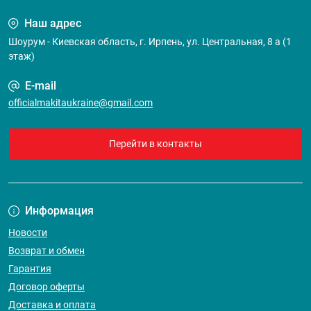
Наш адрес
Шоурум - Киевская область, г. Ирпень, ул. Центральная, 8 а (1
этаж)
E-mail
officialmakitaukraine@gmail.com
Перейти в контакты
Информация
Новости
Возврат и обмен
Гарантия
Договор оферты
Доставка и оплата