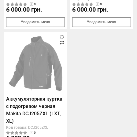
0
0
6 000.00 грн.
6 000.00 грн.
Уведомить меня
Уведомить меня
Аккумуляторная куртка
с подогревом черная
Makita DCJ205ZXL (LXT,
XL)
Код товара: DCJ205ZXL
0