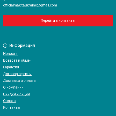
officialmakitaukraine@gmail.com
Перейти в контакты
Информация
Новости
Возврат и обмен
Гарантия
Договор оферты
Доставка и оплата
О компании
Скидки и акции
Оплата
Контакты