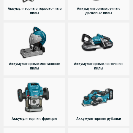
Аккумуляторные торцовочные
Аккумуляторные ручные
пилы
дисковые пилы
Аккумуляторные монтажные
Аккумуляторные ленточные
пилы
пилы
Аккумуляторные фрезеры
Аккумуляторные рубанки