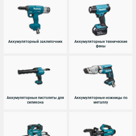
Аккумуляторный заклепочник
Аккумуляторные технические
фены
Аккумуляторные пистолеты для
Аккумуляторные ножницы по
силикона
металлу