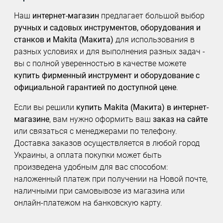
Наш
интернет-магазин
предлагает большой выбор
ручных и садовых инструментов, оборудования и
станков и Makita (Макита)
для использования в
разных условиях и для выполнения разных задач -
вы с полной уверенностью в качестве можете
купить фирменный инструмент и оборудование с
официальной гарантией по доступной цене
.
Если вы решили
купить Makita (Макита) в интернет-
магазине
, вам нужно оформить ваш
заказ на сайте
или связаться с менеджерами по телефону.
Доставка заказов осуществляется в любой город
Украины, а оплата покупки может быть
произведена удобным для вас способом:
наложенный платеж при получении на Новой почте,
наличными при самовывозе из магазина или
онлайн-платежом на банковскую карту.