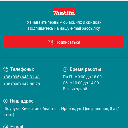
Узнавайте первым об акциях и скидках
Подпишитесь на нашу e-mail рассылку
Подписаться
Договор оферты
Телефоны:
Время работы
+38 (095) 643-31-41
Пн-Пт с 9:00 до 18:00
Сб. с 10:00 до 14:00
+38 (098) 447-80-78
Вс выходной
Наш адрес
Шоурум - Киевская область, г. Ирпень, ул. Центральная, 8 а (1
этаж)
E-mail