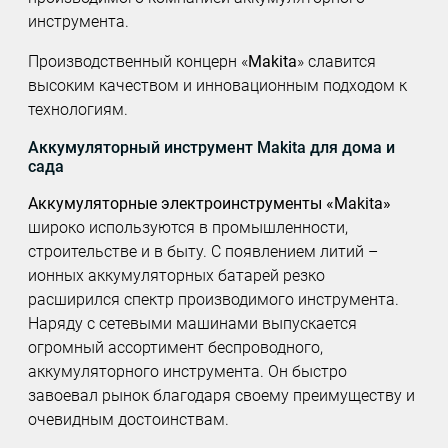
инструмента.
Производственный концерн «
Makita
» славится
высоким качеством и инновационным подходом к
технологиям.
Аккумуляторный инструмент Makita для дома и
сада
Аккумуляторные электроинструменты «Makita»
широко используются в промышленности,
строительстве и в быту. С появлением литий –
ионных аккумуляторных батарей резко
расширился спектр производимого инструмента.
Наряду с сетевыми машинами выпускается
огромный ассортимент беспроводного,
аккумуляторного инструмента. Он быстро
завоевал рынок благодаря своему преимуществу и
очевидным достоинствам.