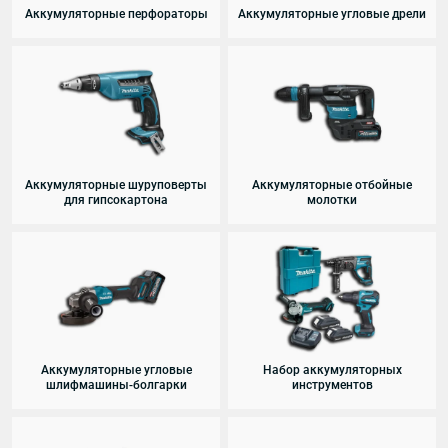
Аккумуляторные перфораторы
Аккумуляторные угловые дрели
Аккумуляторные шуруповерты
Аккумуляторные отбойные
для гипсокартона
молотки
Аккумуляторные угловые
Набор аккумуляторных
шлифмашины-болгарки
инструментов