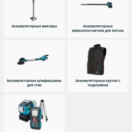
Аккумуляторные миксеры
Аккумуляторные
виброуплотнители для бетона
Аккумуляторные шлифмашины
Аккумуляторные куртки с
для стен
подогревом