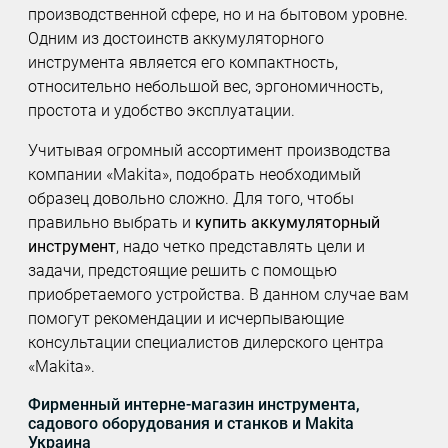
производственной сфере, но и на бытовом уровне.
Одним из достоинств аккумуляторного
инструмента является его компактность,
относительно небольшой вес, эргономичность,
простота и удобство эксплуатации.
Учитывая огромный ассортимент производства
компании «Makita», подобрать необходимый
образец довольно сложно. Для того, чтобы
правильно выбрать и
купить аккумуляторный
инструмент
, надо четко представлять цели и
задачи, предстоящие решить с помощью
приобретаемого устройства. В данном случае вам
помогут рекомендации и исчерпывающие
консультации специалистов дилерского центра
«Makita».
Фирменный интерне-магазин инструмента,
садового оборудования и станков и Makita
Украина