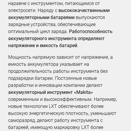
наравне с инструментом, питающимся от
электросети. Наряду с
высококачественными
аккумуляторными батареями
выпускаются
зарядные устройства, обеспечивающие
оптимальный цикл заряда.
Работоспособность
аккумуляторного инструмента определяют
напряжение и емкость батарей
.
Мощность напрямую зависит от напряжения, а
емкость аккумулятора указывает на
продолжительность работы инструмента без
подзарядки батареи. Постоянные новые
разработки и инновации компании делают
аккумуляторный инструмент «Makita»
современным и высокоэффективным. Например,
новые технологии LXT обеспечивают более
высокую энергетическую плотность, уменьшают
саморазряд, делают работу инструмента с
батареей, имеющую маркировку LXT более