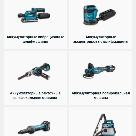
Аккумуляторные вибрационные
Аккумуляторные
шлифмашины
эксцентриковые шлифмашины
Аккумуляторные ленточные
Аккумуляторная полировальная
шлифовальные машины
машина