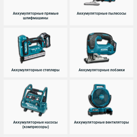
Аккумуляторные прямые
Аккумуляторные пылесосы
шлифмашины
Аккумуляторные степлеры
Аккумуляторные лобзики
Аккумуляторные насосы
Аккумуляторные вентиляторы
(компрессоры)