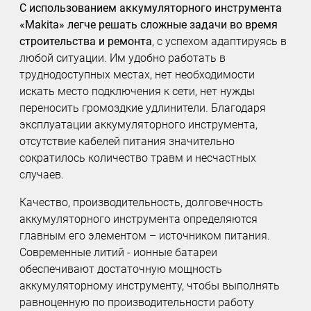
С использованием аккумуляторного инструмента
«Makita» легче решать сложные задачи во время
строительства и ремонта
, с успехом адаптируясь в
любой ситуации. Им удобно работать в
труднодоступных местах, нет необходимости
искать место подключения к сети, нет нужды
переносить громоздкие удлинители. Благодаря
эксплуатации аккумуляторного инструмента,
отсутствие кабелей питания значительно
сократилось количество травм и несчастных
случаев.
Качество, производительность, долговечность
аккумуляторного инструмента определяются
главным его элементом – источником питания.
Современные литий - ионные батареи
обеспечивают достаточную мощность
аккумуляторному инструменту, чтобы выполнять
равноценную по производительности работу