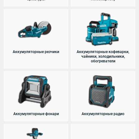
Аккумуляторные резчики
Аккумуляторные кофеварки,
чайники, холодильники,
обогреватели
Аккумуляторные фонари
Аккумуляторные радио