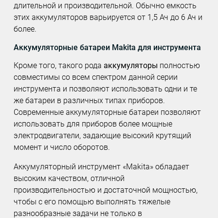
длительной и производительной. Обычно емкость
этих аккумуляторов варьируется от 1,5 Ач до 6 Ач и
более.
Аккумуляторные батареи Makita для инструмента
Кроме того, такого рода
аккумуляторы
полностью
совместимы со всем спектром данной серии
инструмента и позволяют использовать одни и те
же батареи в различных типах приборов.
Современные аккумуляторные батареи позволяют
использовать для приборов более мощные
электродвигатели, задающие высокий крутящий
момент и число оборотов.
Аккумуляторный инструмент «Makita» обладает
высоким качеством, отличной
производительностью и достаточной мощностью,
чтобы с его помощью выполнять тяжелые
разнообразные задачи не только в