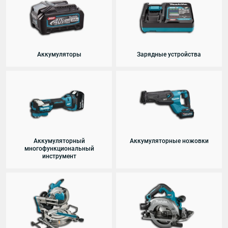
Аккумуляторы
Зарядные устройства
Аккумуляторный
Аккумуляторные ножовки
многофункциональный
инструмент