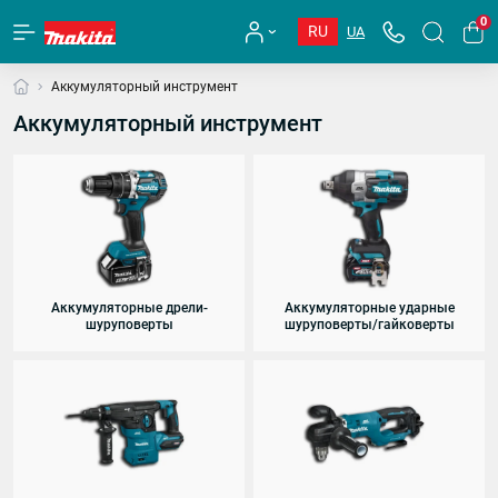
0
RU
UA
Аккумуляторный инструмент
Аккумуляторный инструмент
Аккумуляторные дрели-
Аккумуляторные ударные
шуруповерты
шуруповерты/гайковерты