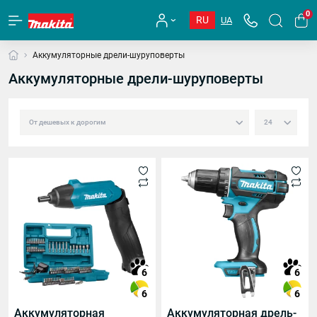
0
RU
UA
Аккумуляторные дрели-шуруповерты
Аккумуляторные дрели-шуруповерты
6
6
6
6
Аккумуляторная
Аккумуляторная дрель-