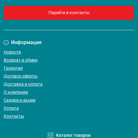
Перейти в контакты
Информация
Новости
Возврат и обмен
Гарантия
Договор оферты
Доставка и оплата
О компании
Скидки и акции
Оплата
Контакты
Каталог товаров