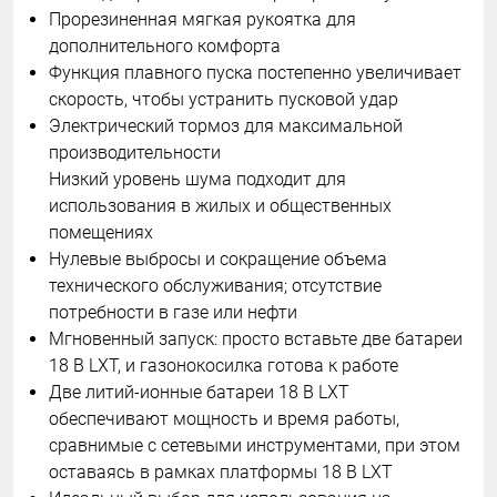
Прорезиненная мягкая рукоятка для
дополнительного комфорта
Функция плавного пуска постепенно увеличивает
скорость, чтобы устранить пусковой удар
Электрический тормоз для максимальной
производительности
Низкий уровень шума подходит для
использования в жилых и общественных
помещениях
Нулевые выбросы и сокращение объема
технического обслуживания; отсутствие
потребности в газе или нефти
Мгновенный запуск: просто вставьте две батареи
18 В LXT, и газонокосилка готова к работе
Две литий-ионные батареи 18 В LXT
обеспечивают мощность и время работы,
сравнимые с сетевыми инструментами, при этом
оставаясь в рамках платформы 18 В LXT