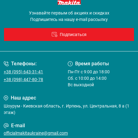
Узнавайте первым об акциях и скидках
Подпишитесь на нашу e-mail рассылку
Подписаться
Договор оферты
Телефоны:
Время работы
+38 (095) 643-31-41
Пн-Пт с 9:00 до 18:00
Сб. с 10:00 до 14:00
+38 (098) 447-80-78
Вс выходной
Наш адрес
Шоурум - Киевская область, г. Ирпень, ул. Центральная, 8 а (1
этаж)
E-mail
officialmakitaukraine@gmail.com