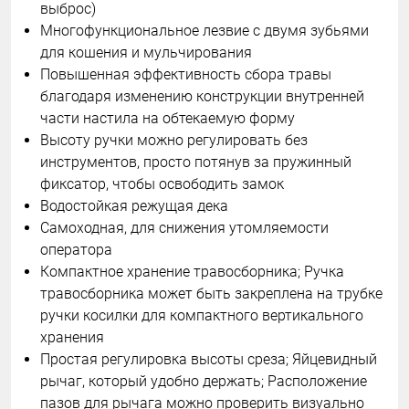
выброс)
Многофункциональное лезвие с двумя зубьями
для кошения и мульчирования
Повышенная эффективность сбора травы
благодаря изменению конструкции внутренней
части настила на обтекаемую форму
Высоту ручки можно регулировать без
инструментов, просто потянув за пружинный
фиксатор, чтобы освободить замок
Водостойкая режущая дека
Самоходная, для снижения утомляемости
оператора
Компактное хранение травосборника; Ручка
травосборника может быть закреплена на трубке
ручки косилки для компактного вертикального
хранения
Простая регулировка высоты среза; Яйцевидный
рычаг, который удобно держать; Расположение
пазов для рычага можно проверить визуально