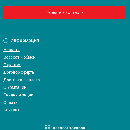
Перейти в контакты
Информация
Новости
Возврат и обмен
Гарантия
Договор оферты
Доставка и оплата
О компании
Скидки и акции
Оплата
Контакты
Каталог товаров