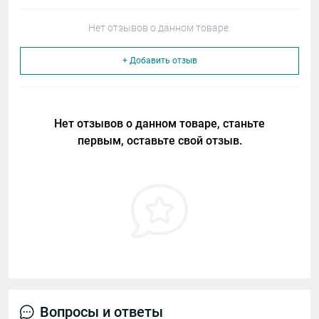
Нет отзывов о данном товаре.
+ Добавить отзыв
Нет отзывов о данном товаре, станьте
первым, оставьте свой отзыв.
Вопросы и ответы