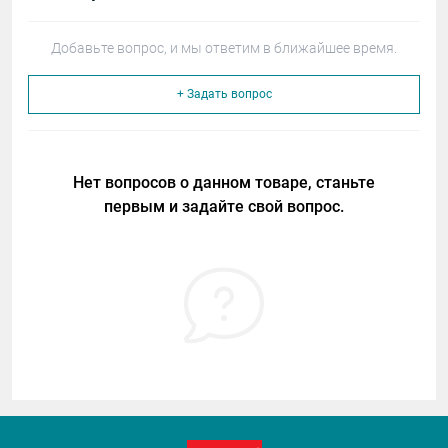
Добавьте вопрос, и мы ответим в ближайшее время.
+ Задать вопрос
Нет вопросов о данном товаре, станьте
первым и задайте свой вопрос.