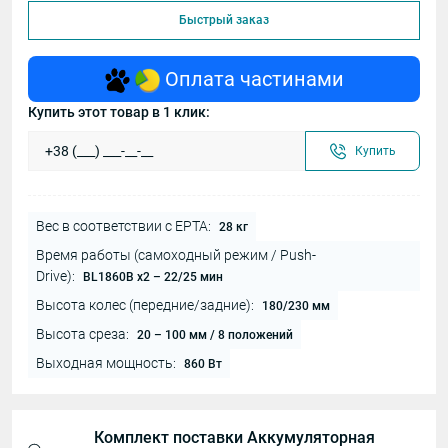
Быстрый заказ
Оплата частинами
Купить этот товар в 1 клик:
Купить
Вес в соответствии с EPTA:
28 кг
Время работы (самоходный режим / Push-
Drive):
BL1860B х2 – 22/25 мин
Высота колес (передние/задние):
180/230 мм
Высота среза:
20 – 100 мм / 8 положений
Выходная мощность:
860 Вт
Комплект поставки Аккумуляторная