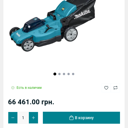
Есть в наличии
66 461.00 грн.
В корзину