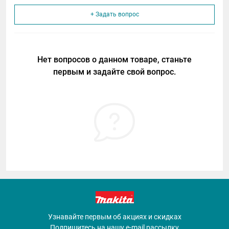
+ Задать вопрос
Нет вопросов о данном товаре, станьте
первым и задайте свой вопрос.
Узнавайте первым об акциях и скидках
Подпишитесь на нашу e-mail рассылку