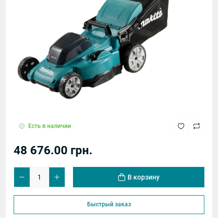
Есть в наличии
48 676.00 грн.
В корзину
Быстрый заказ