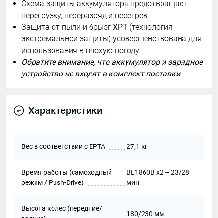
Схема защиты аккумулятора предотвращает
перегрузку, переразряд и перегрев
Защита от пыли и брызг
XPT
(технология
экстремальной защиты) усовершенствована для
использования в плохую погоду
Обратите внимание, что аккумулятор и зарядное
устройство не входят в комплект поставки
Характеристики
Вес в соответствии с EPTA
27,1 кг
Время работы (самоходный
BL1860B х2 – 23/28
режим / Push-Drive)
мин
Высота колес (передние/
180/230 мм