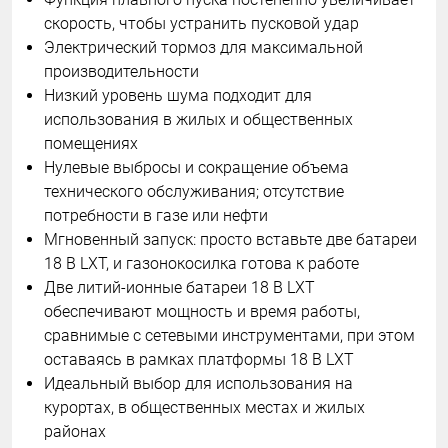
скорость, чтобы устранить пусковой удар
Электрический тормоз для максимальной
производительности
Низкий уровень шума подходит для
использования в жилых и общественных
помещениях
Нулевые выбросы и сокращение объема
технического обслуживания; отсутствие
потребности в газе или нефти
Мгновенный запуск: просто вставьте две батареи
18 В LXT, и газонокосилка готова к работе
Две литий-ионные батареи 18 В LXT
обеспечивают мощность и время работы,
сравнимые с сетевыми инструментами, при этом
оставаясь в рамках платформы 18 В LXT
Идеальный выбор для использования на
курортах, в общественных местах и жилых
районах