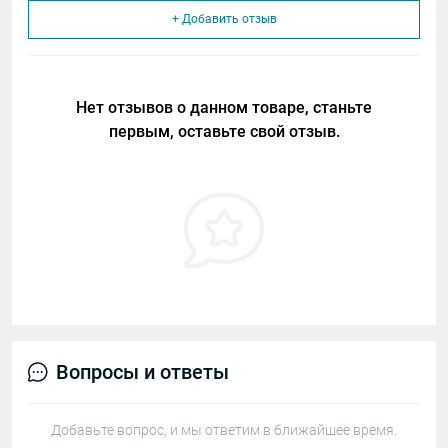
+ Добавить отзыв
Нет отзывов о данном товаре, станьте
первым, оставьте свой отзыв.
Вопросы и ответы
Добавьте вопрос, и мы ответим в ближайшее время.