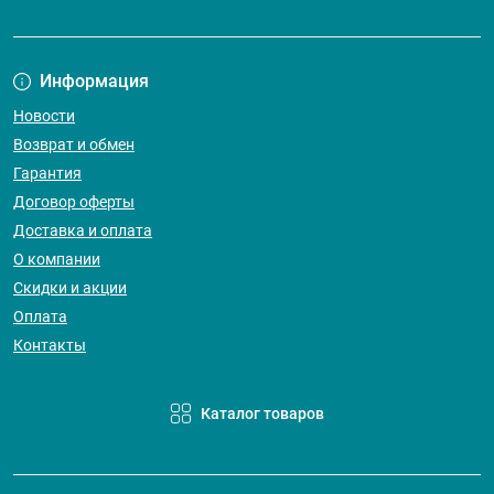
Информация
Новости
Возврат и обмен
Гарантия
Договор оферты
Доставка и оплата
О компании
Скидки и акции
Оплата
Контакты
Каталог товаров