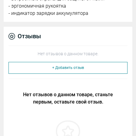
- эргономичная рукоятка
- индикатор зарядки аккумулятора
Отзывы
Нет отзывов о данном товаре.
+ Добавить отзыв
Нет отзывов о данном товаре, станьте
первым, оставьте свой отзыв.