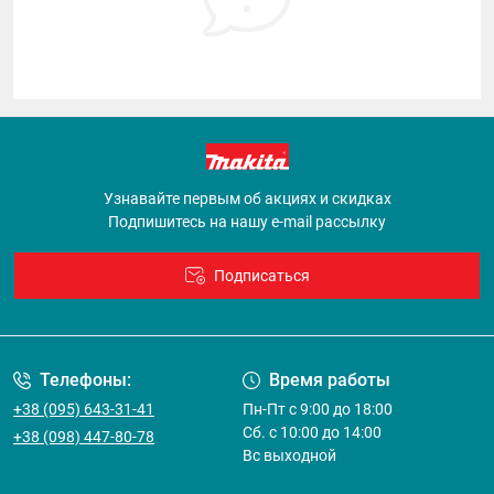
Узнавайте первым об акциях и скидках
Подпишитесь на нашу e-mail рассылку
Подписаться
Договор оферты
Телефоны:
Время работы
+38 (095) 643-31-41
Пн-Пт с 9:00 до 18:00
Сб. с 10:00 до 14:00
+38 (098) 447-80-78
Вс выходной