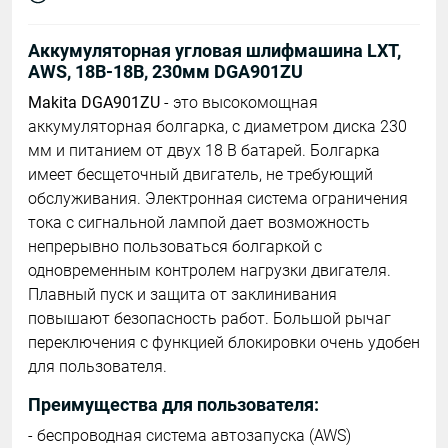
Аккумуляторная угловая шлифмашина LXT,
AWS, 18В-18В, 230мм DGA901ZU
Makita DGA901ZU
- это высокомощная
аккумуляторная болгарка, с диаметром диска 230
мм и питанием от двух 18 В батарей. Болгарка
имеет бесщеточный двигатель, не требующий
обслуживания. Электронная система ограничения
тока с сигнальной лампой дает возможность
непрерывно пользоваться болгаркой с
одновременным контролем нагрузки двигателя.
Плавный пуск и защита от заклинивания
повышают безопасность работ. Большой рычаг
переключения с функцией блокировки очень удобен
для пользователя.
Преимущества для пользователя:
- беспроводная система автозапуска (AWS)