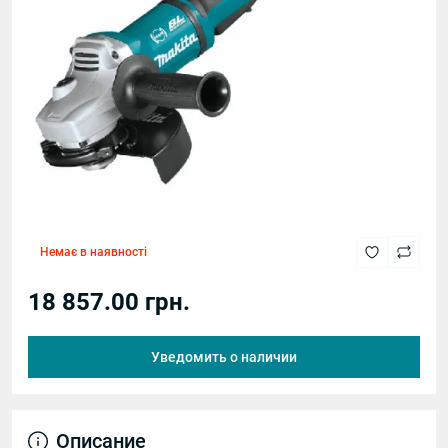
Немає в наявності
18 857.00 грн.
Уведомить о наличии
Описание