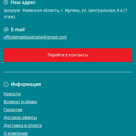
Наш адрес
Шоурум - Киевская область, г. Ирпень, ул. Центральная, 8 а (1
этаж)
E-mail
officialmakitaukraine@gmail.com
Перейти в контакты
Информация
Новости
Возврат и обмен
Гарантия
Договор оферты
Доставка и оплата
О компании