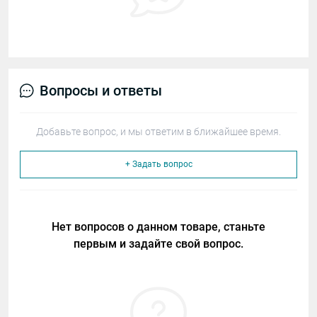
Вопросы и ответы
Добавьте вопрос, и мы ответим в ближайшее время.
+ Задать вопрос
Нет вопросов о данном товаре, станьте
первым и задайте свой вопрос.