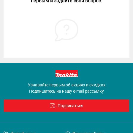
первым и задайте свой вопрос.
Узнавайте первым об акциях и скидках
Подпишитесь на нашу e-mail рассылку
Подписаться
Договор оферты