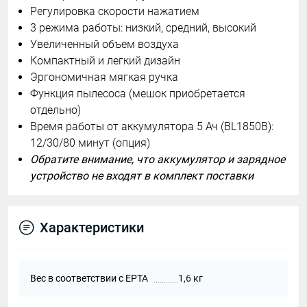
Регулировка скорости нажатием
3 режима работы: низкий, средний, высокий
Увеличенный объем воздуха
Компактный и легкий дизайн
Эргономичная мягкая ручка
Функция пылесоса (мешок приобретается
отдельно)
Время работы от аккумулятора 5 Ач (BL1850B):
12/30/80 минут (опция)
Обратите внимание, что аккумулятор и зарядное
устройство не входят в комплект поставки
Характеристики
Вес в соответствии с EPTA
1,6 кг