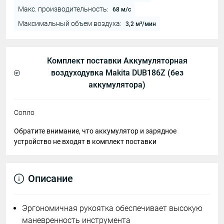
Макс. производительность:
68 м/с
Максимальный объем воздуха:
3,2 м³/мин
Комплект поставки Аккумуляторная
воздуходувка Makita DUB186Z (без
аккумулятора)
Сопло
Обратите внимание, что аккумулятор и зарядное
устройство не входят в комплект поставки
Описание
Эргономичная рукоятка обеспечивает высокую
маневренность инструмента