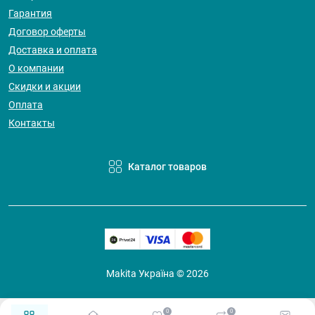
Гарантия
Договор оферты
Доставка и оплата
О компании
Скидки и акции
Оплата
Контакты
Каталог товаров
Makita Україна © 2026
0
0