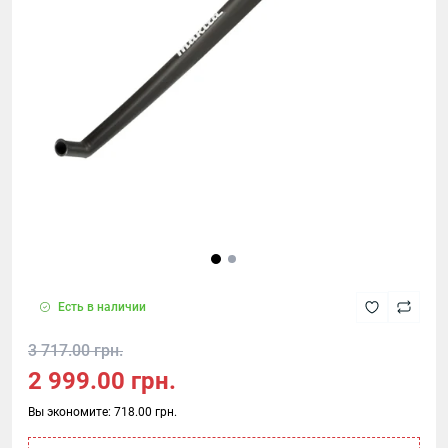
Есть в наличии
3 717.00 грн.
2 999.00 грн.
Вы экономите:
718.00 грн.