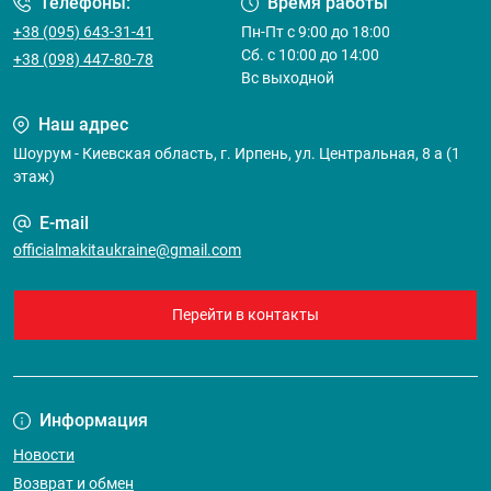
Телефоны:
Время работы
+38 (095) 643-31-41
Пн-Пт с 9:00 до 18:00
Сб. с 10:00 до 14:00
+38 (098) 447-80-78
Вс выходной
Наш адрес
Шоурум - Киевская область, г. Ирпень, ул. Центральная, 8 а (1
этаж)
E-mail
officialmakitaukraine@gmail.com
Перейти в контакты
Информация
Новости
Возврат и обмен