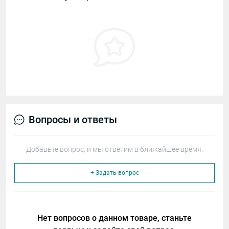
Вопросы и ответы
Добавьте вопрос, и мы ответим в ближайшее время.
+ Задать вопрос
Нет вопросов о данном товаре, станьте