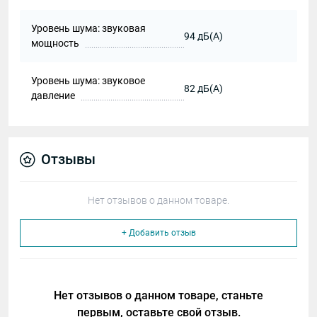
Уровень шума: звуковая
94 дБ(А)
мощность
Уровень шума: звуковое
82 дБ(А)
давление
Отзывы
Нет отзывов о данном товаре.
+ Добавить отзыв
Нет отзывов о данном товаре, станьте
первым, оставьте свой отзыв.