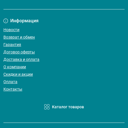
Информация
Новости
Возврат и обмен
Гарантия
Договор оферты
Доставка и оплата
О компании
Скидки и акции
Оплата
Контакты
Каталог товаров