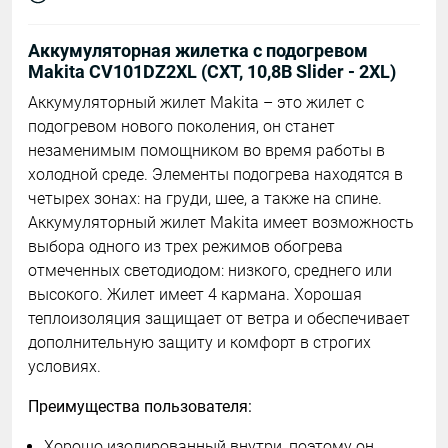
Аккумуляторная жилетка с подогревом
Makita CV101DZ2XL (СXT, 10,8В Slider - 2XL)
Аккумуляторный жилет Makita – это жилет с
подогревом нового поколения, он станет
незаменимым помощником во время работы в
холодной среде. Элементы подогрева находятся в
четырех зонах: на груди, шее, а также на спине.
Аккумуляторный жилет Makita имеет возможность
выбора одного из трех режимов обогрева
отмеченных светодиодом: низкого, среднего или
высокого. Жилет имеет 4 кармана. Хорошая
теплоизоляция защищает от ветра и обеспечивает
дополнительную защиту и комфорт в строгих
условиях.
Преимущества пользователя:
Хорошо изолированный внутри, поэтому он