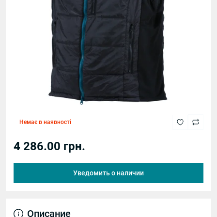
Немає в наявності
4 286.00 грн.
Уведомить о наличии
Описание