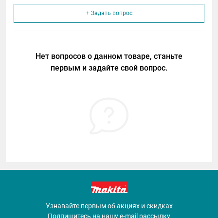
+ Задать вопрос
Нет вопросов о данном товаре, станьте
первым и задайте свой вопрос.
Узнавайте первым об акциях и скидках
Подпишитесь на нашу e-mail рассылку