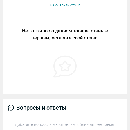
+ Добавить отзыв
Нет отзывов о данном товаре, станьте
первым, оставьте свой отзыв.
Вопросы и ответы
Добавьте вопрос, и мы ответим в ближайшее время.