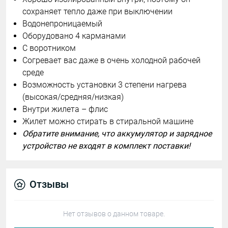
сохраняет тепло даже при выключении
Водонепроницаемый
Оборудовано 4 карманами
С воротником
Согревает вас даже в очень холодной рабочей
среде
Возможность установки 3 степени нагрева
(высокая/средняя/низкая)
Внутри жилета – флис
Жилет можно стирать в стиральной машине
Обратите внимание, что аккумулятор и зарядное
устройство не входят в комплект поставки!
Отзывы
Нет отзывов о данном товаре.