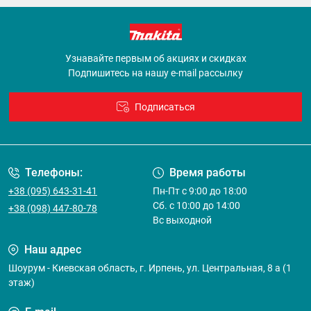
Узнавайте первым об акциях и скидках
Подпишитесь на нашу e-mail рассылку
Подписаться
Договор оферты
Телефоны:
Время работы
+38 (095) 643-31-41
Пн-Пт с 9:00 до 18:00
Сб. с 10:00 до 14:00
+38 (098) 447-80-78
Вс выходной
Наш адрес
Шоурум - Киевская область, г. Ирпень, ул. Центральная, 8 а (1
этаж)