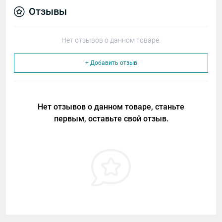
Отзывы
Нет отзывов о данном товаре.
+ Добавить отзыв
Нет отзывов о данном товаре, станьте
первым, оставьте свой отзыв.