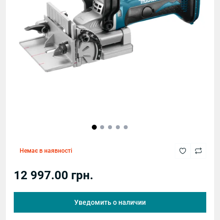
Немає в наявності
12 997.00 грн.
Уведомить о наличии