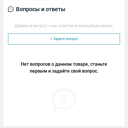
Вопросы и ответы
Добавьте вопрос, и мы ответим в ближайшее время.
+ Задать вопрос
Нет вопросов о данном товаре, станьте
первым и задайте свой вопрос.