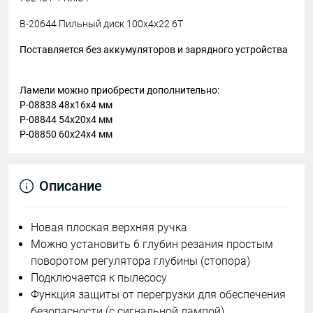
B-20644 Пильный диск 100х4х22 6Т
Поставляется без аккумуляторов и зарядного устройства
Ламели можно приобрести дополнительно:
P-08838 48x16x4 мм
P-08844 54x20x4 мм
P-08850 60x24x4 мм
Описание
Новая плоская верхняя ручка
Можно установить 6 глубин резания простым
поворотом регулятора глубины (стопора)
Подключается к пылесосу
Функция защиты от перегрузки для обеспечения
безопасности (с сигнальной лампой).