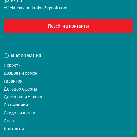
E-mail
officialmakitaukraine@gmail.com
Перейти в контакты
Информация
Новости
Возврат и обмен
Гарантия
Договор оферты
Доставка и оплата
О компании
Скидки и акции
Оплата
Контакты