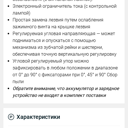
Электронный ограничитель тока (с контрольной
лампой)
Простая замена лезвия путем ослабления
зажимного винта на крышке лезвия
Регулируемая угловая направляющая — может
подниматься и опускаться с помощью
механизма из зубчатой рейки и шестерни,
обеспечивая точную вертикальную регулировку
Угловой регулируемый упор можно
зафиксировать в любом положении в диапазоне
от 0° до 90° с фиксаторами при 0°, 45° и 90° Сбор
пыли
Обратите внимание, что аккумулятор и зарядное
устройство не входят в комплект поставки
Характеристики