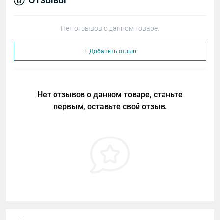
Отзывы
Нет отзывов о данном товаре.
+ Добавить отзыв
Нет отзывов о данном товаре, станьте
первым, оставьте свой отзыв.