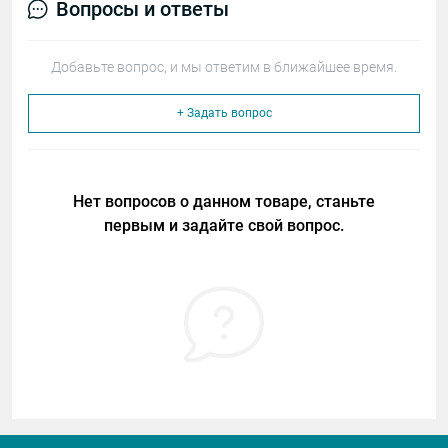
Вопросы и ответы
Добавьте вопрос, и мы ответим в ближайшее время.
+ Задать вопрос
Нет вопросов о данном товаре, станьте
первым и задайте свой вопрос.