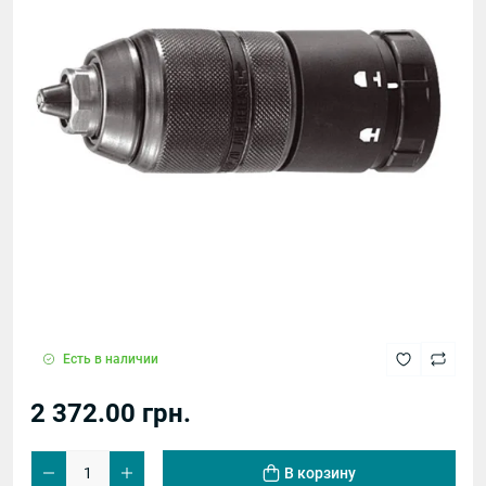
Есть в наличии
2 372.00 грн.
В корзину