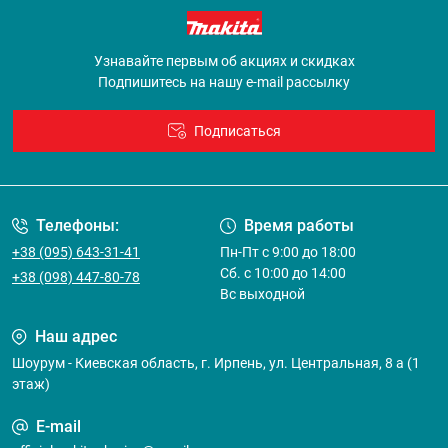
Узнавайте первым об акциях и скидках
Подпишитесь на нашу e-mail рассылку
Подписаться
Договор оферты
Телефоны:
Время работы
+38 (095) 643-31-41
Пн-Пт с 9:00 до 18:00
Сб. с 10:00 до 14:00
+38 (098) 447-80-78
Вс выходной
Наш адрес
Шоурум - Киевская область, г. Ирпень, ул. Центральная, 8 а (1
этаж)
E-mail