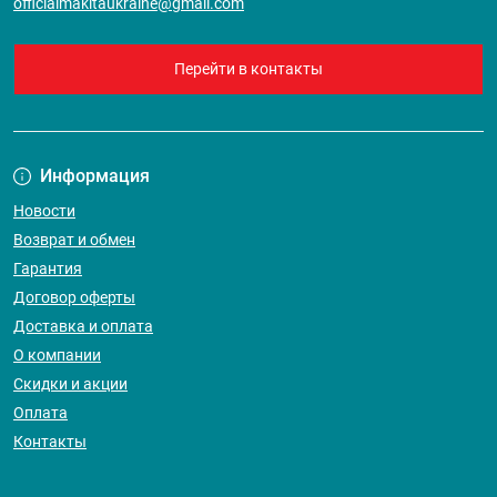
officialmakitaukraine@gmail.com
Перейти в контакты
Информация
Новости
Возврат и обмен
Гарантия
Договор оферты
Доставка и оплата
О компании
Скидки и акции
Оплата
Контакты