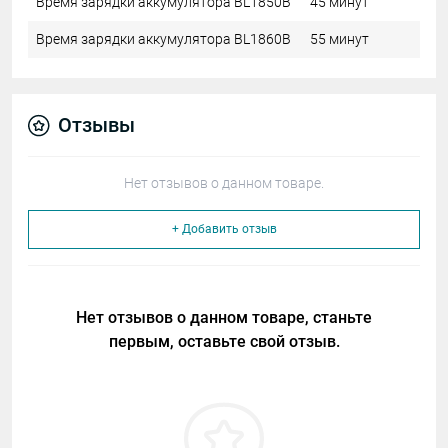
Время зарядки аккумулятора BL1850B
45 минут
Время зарядки аккумулятора BL1860B
55 минут
Отзывы
Нет отзывов о данном товаре.
+ Добавить отзыв
Нет отзывов о данном товаре, станьте
первым, оставьте свой отзыв.