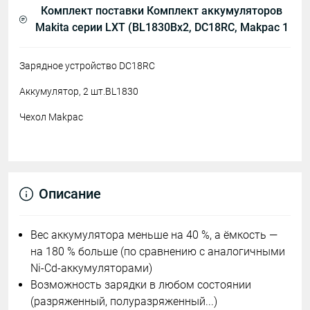
Комплект поставки Комплект аккумуляторов
Makita серии LXT (BL1830Bx2, DC18RC, Makpac 1
Зарядное устройство DC18RC
Аккумулятор, 2 шт.BL1830
Чехол Makpac
Описание
Вес аккумулятора меньше на 40 %, а ёмкость —
на 180 % больше (по сравнению с аналогичными
Ni-Cd-аккумуляторами)
Возможность зарядки в любом состоянии
(разряженный, полуразряженный...)