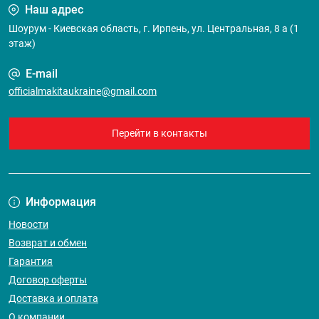
Наш адрес
Шоурум - Киевская область, г. Ирпень, ул. Центральная, 8 а (1
этаж)
E-mail
officialmakitaukraine@gmail.com
Перейти в контакты
Информация
Новости
Возврат и обмен
Гарантия
Договор оферты
Доставка и оплата
О компании