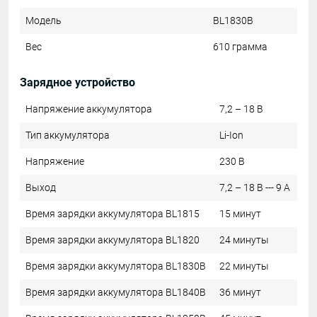
Модель
BL1830B
Вес
610 грамма
Зарядное устройство
Напряжение аккумулятора
7,2 – 18 В
Тип аккумулятора
Li-Ion
Напряжение
230 В
Выход
7,2 – 18 В --- 9 А
Время зарядки аккумулятора BL1815
15 минут
Время зарядки аккумулятора BL1820
24 минуты
Время зарядки аккумулятора BL1830B
22 минуты
Время зарядки аккумулятора BL1840B
36 минут