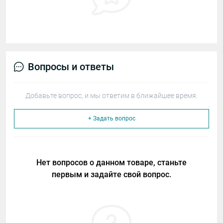
Вопросы и ответы
Добавьте вопрос, и мы ответим в ближайшее время.
+ Задать вопрос
Нет вопросов о данном товаре, станьте
первым и задайте свой вопрос.