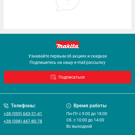
Узнавайте первым об акциях и скидках
Подпишитесь на нашу e-mail рассылку
Подписаться
Договор оферты
Телефоны:
Время работы
+38 (095) 643-31-41
Пн-Пт с 9:00 до 18:00
Сб. с 10:00 до 14:00
+38 (098) 447-80-78
Вс выходной