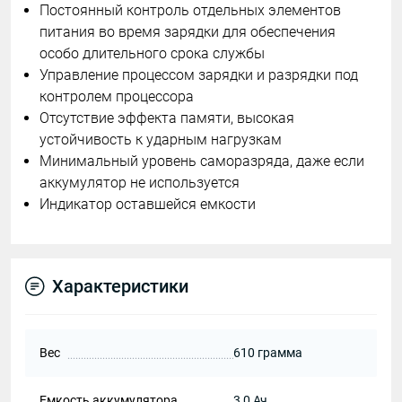
Постоянный контроль отдельных элементов
питания во время зарядки для обеспечения
особо длительного срока службы
Управление процессом зарядки и разрядки под
контролем процессора
Отсутствие эффекта памяти, высокая
устойчивость к ударным нагрузкам
Минимальный уровень саморазряда, даже если
аккумулятор не используется
Индикатор оставшейся емкости
Характеристики
Вес
610 грамма
Емкость аккумулятора
3,0 Ач