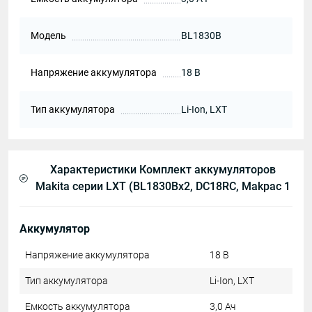
Модель
BL1830B
Напряжение аккумулятора
18 В
Тип аккумулятора
Li-Ion, LXT
Характеристики Комплект аккумуляторов
Makita серии LXT (BL1830Bx2, DC18RC, Makpac 1
Аккумулятор
Напряжение аккумулятора
18 В
Тип аккумулятора
Li-Ion, LXT
Емкость аккумулятора
3,0 Ач