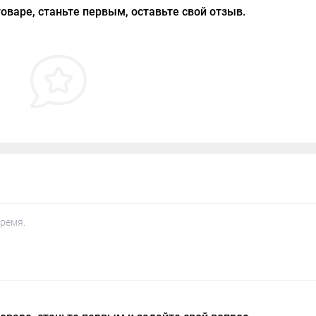
оваре, станьте первым, оставьте свой отзыв.
ремя.