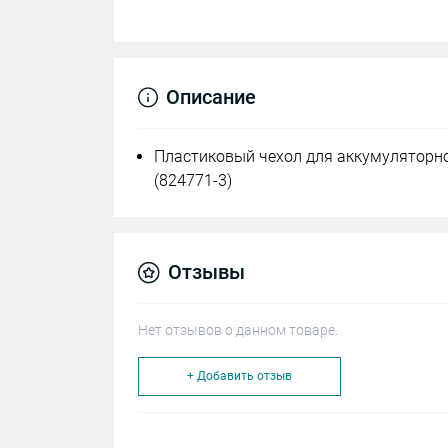
Описание
Пластиковый чехол для аккумуляторно
(824771-3)
Отзывы
Нет отзывов о данном товаре.
+ Добавить отзыв