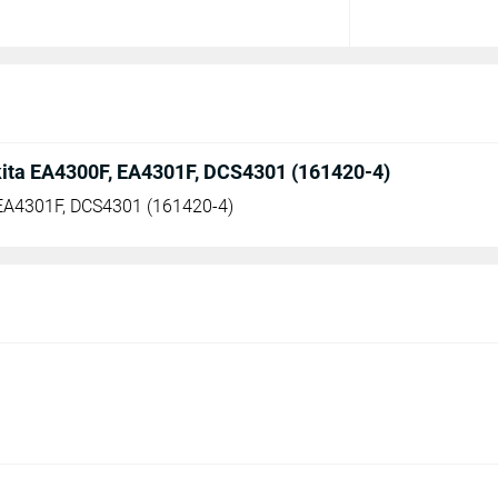
ita EA4300F, EA4301F, DCS4301 (161420-4)
A4301F, DCS4301 (161420-4)