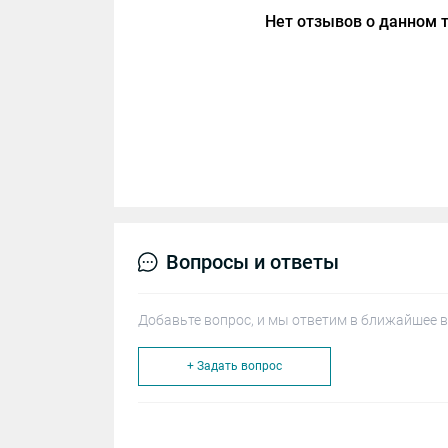
Нет отзывов о данном т
Вопросы и ответы
Добавьте вопрос, и мы ответим в ближайшее в
+ Задать вопрос