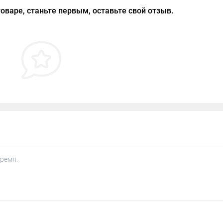
оваре, станьте первым, оставьте свой отзыв.
ремя.