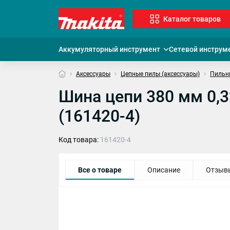
Каталог товаров
Аккумуляторный инструмент
Сетевой инструм
Аксессуары
Цепные пилы (аксессуары)
Пильн
Шина цепи 380 мм 0,3
(161420-4)
Код товара:
161420-4
Все о товаре
Описание
Отзыв