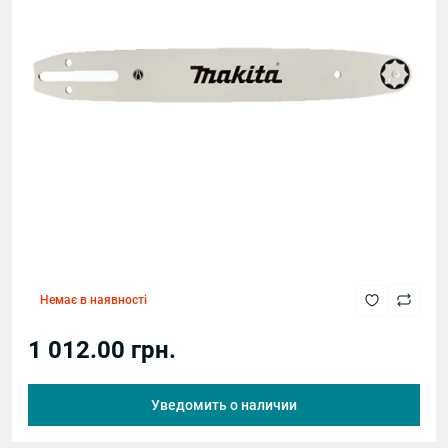
Немає в наявності
1 012.00 грн.
Уведомить о наличии