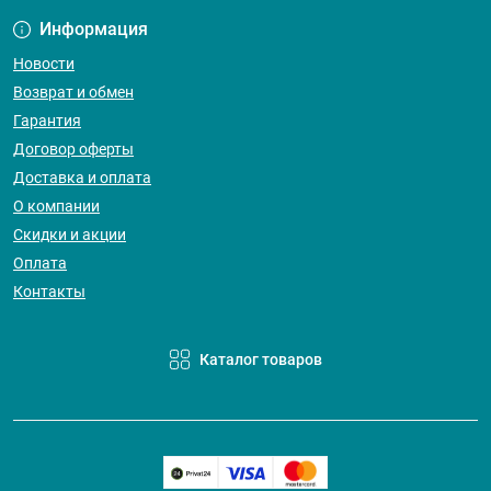
Информация
Новости
Возврат и обмен
Гарантия
Договор оферты
Доставка и оплата
О компании
Скидки и акции
Оплата
Контакты
Каталог товаров