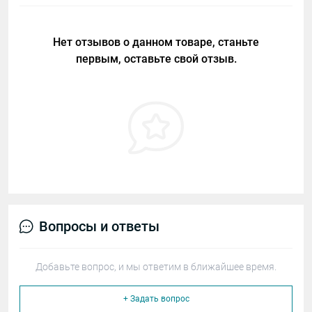
Нет отзывов о данном товаре, станьте
первым, оставьте свой отзыв.
Вопросы и ответы
Добавьте вопрос, и мы ответим в ближайшее время.
+ Задать вопрос