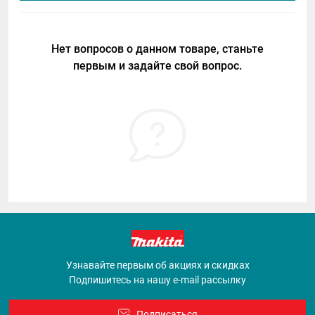
Нет вопросов о данном товаре, станьте
первым и задайте свой вопрос.
Узнавайте первым об акциях и скидках
Подпишитесь на нашу e-mail рассылку
Подписаться