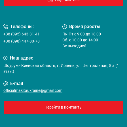
Договор оферты
Телефоны:
Время работы
+38 (095) 643-31-41
Пн-Пт с 9:00 до 18:00
Сб. с 10:00 до 14:00
+38 (098) 447-80-78
Вс выходной
Наш адрес
Шоурум - Киевская область, г. Ирпень, ул. Центральная, 8 а (1
этаж)
E-mail
officialmakitaukraine@gmail.com
Перейти в контакты