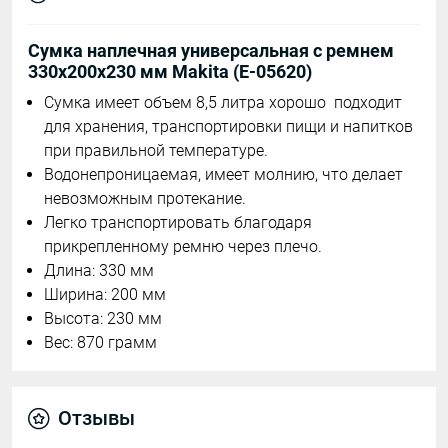
Сумка наплечная универсальная с ремнем
330x200x230 мм Makita (E-05620)
Сумка имеет объем 8,5 литра хорошо
подходит
для хранения, транспортировки пищи и напитков
при правильной температуре.
Водонепроницаемая, имеет молнию, что делает
невозможным протекание.
Легко транспортировать благодаря
прикрепленному ремню через плечо.
Длина: 330 мм
Ширина: 200 мм
Высота: 230 мм
Вес: 870 грамм
Отзывы