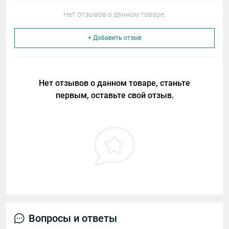
Нет отзывов о данном товаре.
+ Добавить отзыв
Нет отзывов о данном товаре, станьте
первым, оставьте свой отзыв.
Вопросы и ответы