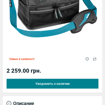
Немає в наявності
2 259.00 грн.
Уведомить о наличии
Описание