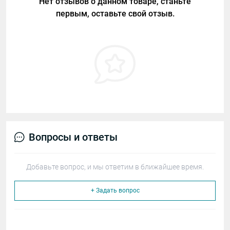
Нет отзывов о данном товаре, станьте
первым, оставьте свой отзыв.
Вопросы и ответы
Добавьте вопрос, и мы ответим в ближайшее время.
+ Задать вопрос