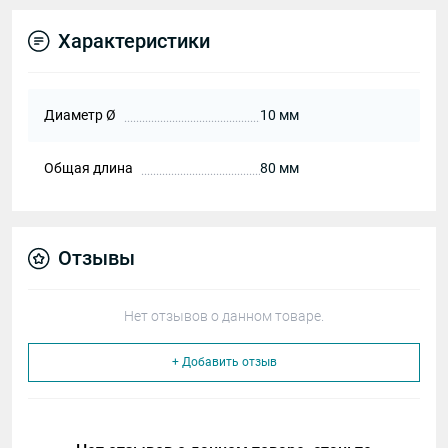
Характеристики
Диаметр Ø
10 мм
Общая длина
80 мм
Отзывы
Нет отзывов о данном товаре.
+ Добавить отзыв