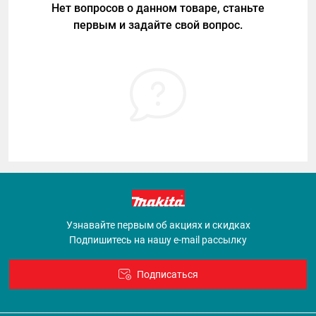
Нет вопросов о данном товаре, станьте
первым и задайте свой вопрос.
Узнавайте первым об акциях и скидках
Подпишитесь на нашу e-mail рассылку
Подписаться
Договор оферты