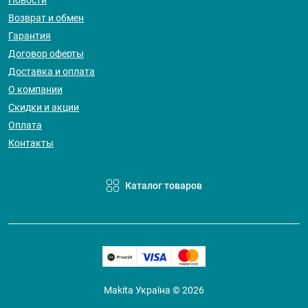
Новости
Возврат и обмен
Гарантия
Договор оферты
Доставка и оплата
О компании
Скидки и акции
Оплата
Контакты
Каталог товаров
Makita Україна © 2026