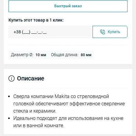
Быстрый заказ
Купить этот товар в 1 клик:
Купить
Диаметр Ø:
Общая длина:
10 мм
80 мм
Описание
Сверла компании Makita со стреловидной
головкой обеспечивают эффективное сверление
стекла и керамики.
Идеально подходят для использования на кухне
или в ванной комнате.