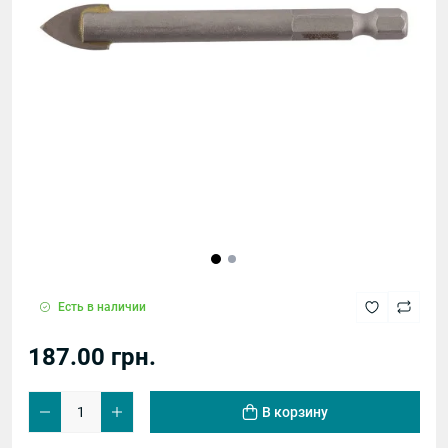
Есть в наличии
187.00 грн.
В корзину