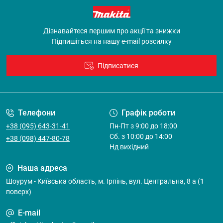
Дізнавайтеся першим про акції та знижки
Підпишіться на нашу e-mail розсилку
Підписатися
Договір оферти
Телефони
Графік роботи
+38 (095) 643-31-41
Пн-Пт з 9:00 до 18:00
Cб. з 10:00 до 14:00
+38 (098) 447-80-78
Нд вихідний
Наша адреса
Шоурум - Київська область, м. Ірпінь, вул. Центральна, 8 а (1
поверх)
E-mail