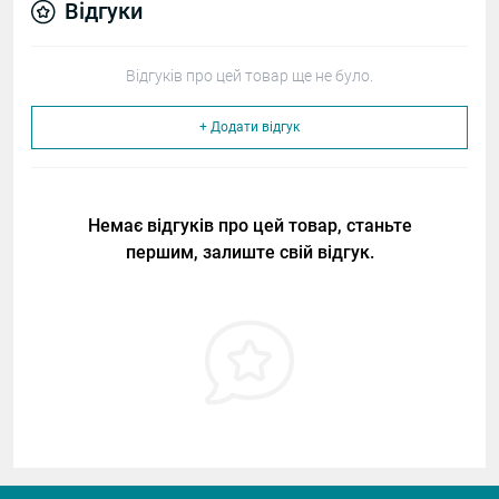
Відгуки
Відгуків про цей товар ще не було.
+ Додати відгук
Немає відгуків про цей товар, станьте
першим, залиште свій відгук.