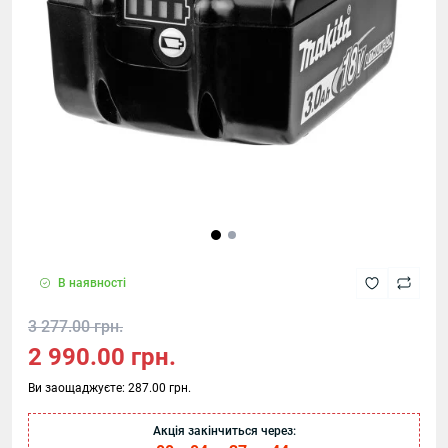
В наявності
3 277.00 грн.
2 990.00 грн.
Ви заощаджуєте:
287.00 грн.
Акція закінчиться через: