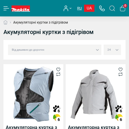
0
UA
RU
Акумуляторні куртки з підігрівом
Акумуляторні куртки з підігрівом
6
6
6
6
Акумуляторна куртка з
Акумуляторна куртка з