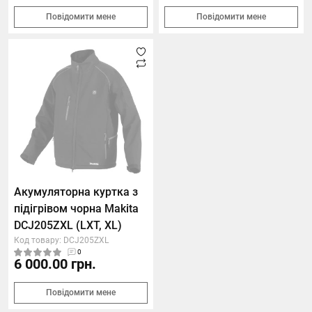
Повідомити мене
Повідомити мене
Акумуляторна куртка з
підігрівом чорна Makita
DCJ205ZXL (LXT, XL)
Код товару: DCJ205ZXL
0
6 000.00 грн.
Повідомити мене