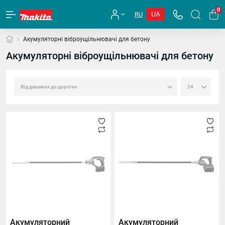
0
UA
RU
Акумуляторні віброущільнювачі для бетону
Акумуляторні віброущільнювачі для бетону
Акумуляторний
Акумуляторний