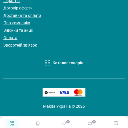
Гарантія
Договір оферти
Доставка та оплата
Про компанію
Знижки та акції
Оплата
Зворотній зв’язок
Каталог товарів
Makita Україна © 2026
0
0