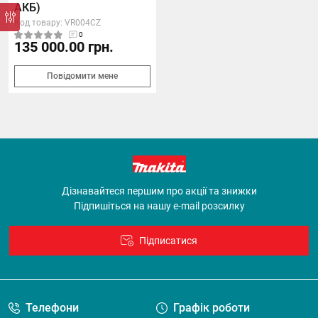
АКБ)
Код товару: VR004CZ
0
135 000.00 грн.
Повідомити мене
Дізнавайтеся першим про акції та знижки
Підпишіться на нашу e-mail розсилку
Підписатися
Договір оферти
Телефони
Графік роботи