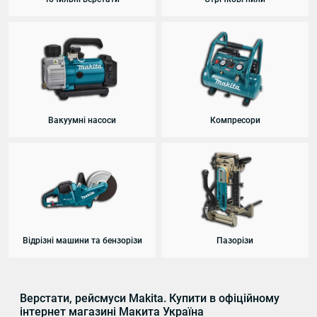
Вакуумні насоси
Компресори
Відрізні машини та бензорізи
Пазорізи
Верстати, рейсмуси Makita. Купити в офіційному
інтернет магазині Макита Україна