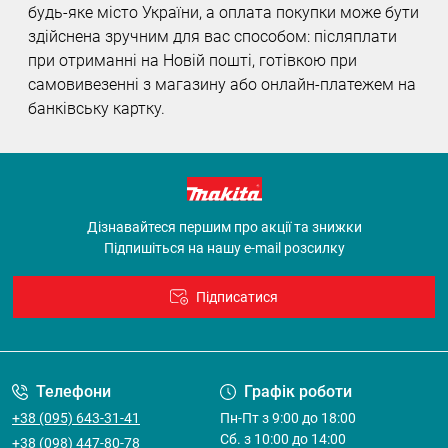
будь-яке місто України, а оплата покупки може бути
здійснена зручним для вас способом: післяплати
при отриманні на Новій пошті, готівкою при
самовивезенні з магазину або онлайн-платежем на
банківську картку.
Дізнавайтеся першим про акції та знижки
Підпишіться на нашу e-mail розсилку
Підписатися
Договір оферти
Телефони
Графік роботи
+38 (095) 643-31-41
Пн-Пт з 9:00 до 18:00
Cб. з 10:00 до 14:00
+38 (098) 447-80-78