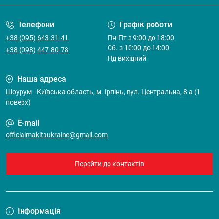
Телефони
Графік роботи
+38 (095) 643-31-41
Пн-Пт з 9:00 до 18:00
Cб. з 10:00 до 14:00
+38 (098) 447-80-78
Нд вихідний
Наша адреса
Шоурум - Київська область, м. Ірпінь, вул. Центральна, 8 а (1
поверх)
E-mail
officialmakitaukraine@gmail.com
Перейти до контактів
Інформація