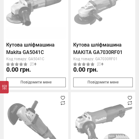
Кутова шліфмашина
Кутова шліфмашина
Makita GA5041C
MAKITA GA7030RF01
Код товару: GA5041C
Код товару: GA7030RF01
0
0
0.00 грн.
0.00 грн.
Повідомити мене
Повідомити мене