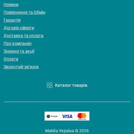
Новини
Повернення та Обмін
Гарантія
Договір оферти
Доставка та оплата
Про компанію
Знижки та акції
Оплата
Зворотній зв’язок
Каталог товарів
Makita Україна © 2026