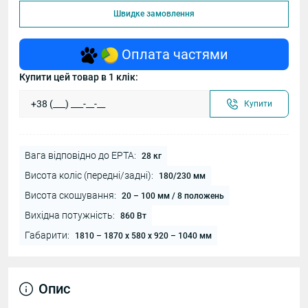
Швидке замовлення
Оплата частями
Купити цей товар в 1 клік:
Купити
Вага відповідно до EPTA:
28 кг
Висота коліс (передні/задні):
180/230 мм
Висота скошування:
20 – 100 мм / 8 положень
Вихідна потужність:
860 Вт
Габарити:
1810 – 1870 x 580 x 920 – 1040 мм
Опис