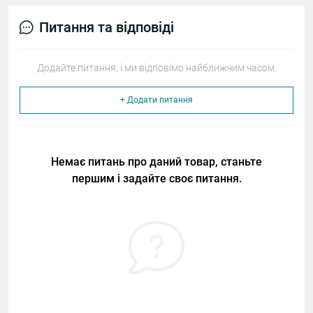
Питання та відповіді
Додайте питання, і ми відповімо найближчим часом.
+ Додати питання
Немає питань про даний товар, станьте
першим і задайте своє питання.