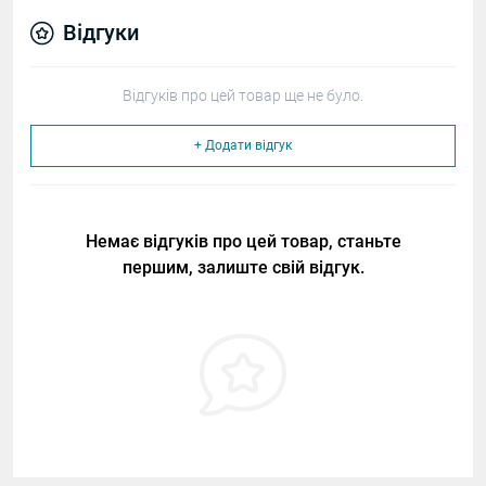
Відгуки
Відгуків про цей товар ще не було.
+ Додати відгук
Немає відгуків про цей товар, станьте
першим, залиште свій відгук.