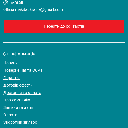
E-mail
officialmakitaukraine@gmail.com
Перейти до контактів
Інформація
Новини
Повернення та Обмін
Гарантія
Договір оферти
Доставка та оплата
Про компанію
Знижки та акції
Оплата
Зворотній зв’язок