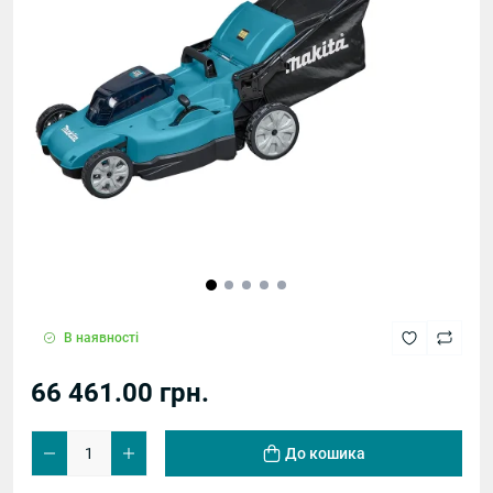
В наявності
66 461.00 грн.
До кошика