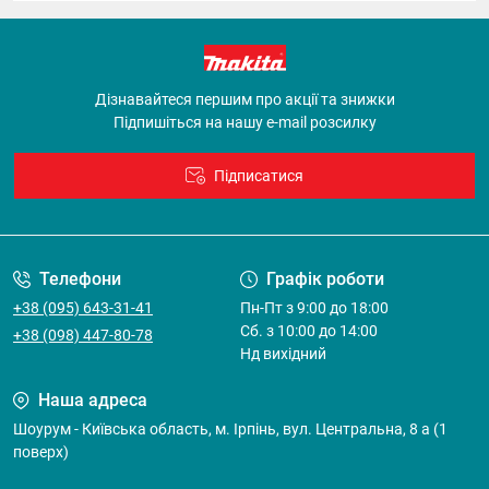
Дізнавайтеся першим про акції та знижки
Підпишіться на нашу e-mail розсилку
Підписатися
Договір оферти
Телефони
Графік роботи
+38 (095) 643-31-41
Пн-Пт з 9:00 до 18:00
Cб. з 10:00 до 14:00
+38 (098) 447-80-78
Нд вихідний
Наша адреса
Шоурум - Київська область, м. Ірпінь, вул. Центральна, 8 а (1
поверх)