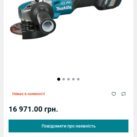
Немає в наявності
16 971.00 грн.
Повідомити про наявність