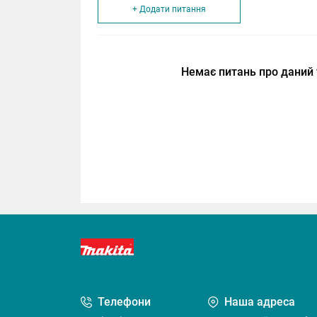
+ Додати питання
Немає питань про даний 
Телефони
Наша адреса