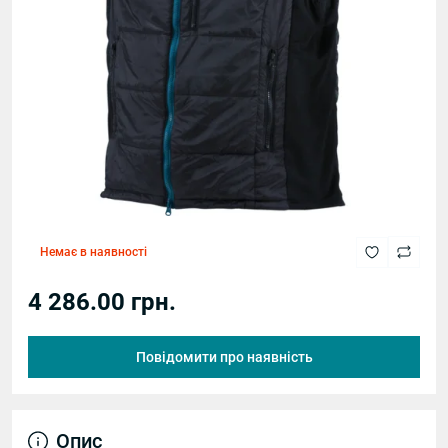
Немає в наявності
4 286.00 грн.
Повідомити про наявність
Опис