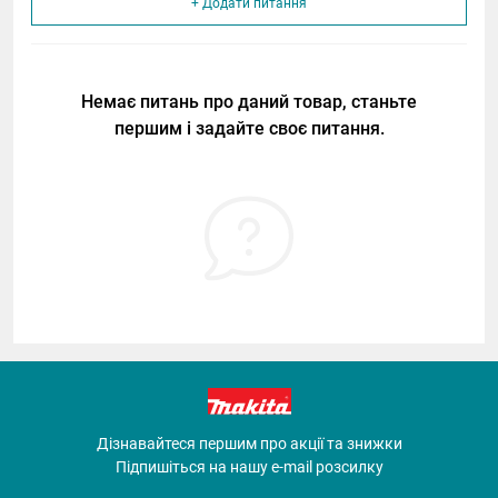
+ Додати питання
Немає питань про даний товар, станьте
першим і задайте своє питання.
Дізнавайтеся першим про акції та знижки
Підпишіться на нашу e-mail розсилку