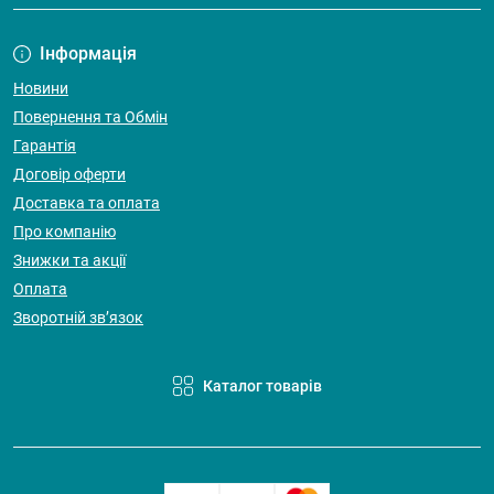
Інформація
Новини
Повернення та Обмін
Гарантія
Договір оферти
Доставка та оплата
Про компанію
Знижки та акції
Оплата
Зворотній зв’язок
Каталог товарів