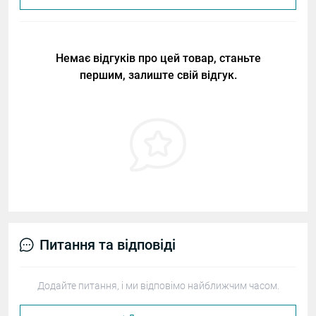
Немає відгуків про цей товар, станьте
першим, залиште свій відгук.
Питання та відповіді
Додайте питання, і ми відповімо найближчим часом.