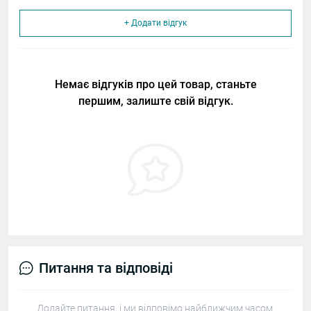
+ Додати відгук
Немає відгуків про цей товар, станьте
першим, залиште свій відгук.
Питання та відповіді
Додайте питання, і ми відповімо найближчим часом.