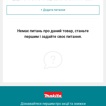
+ Додати питання
Немає питань про даний товар, станьте
першим і задайте своє питання.
Дізнавайтеся першим про акції та знижки