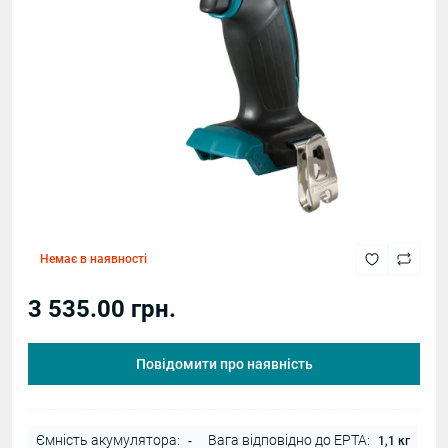
Немає в наявності
3 535.00 грн.
Повідомити про наявність
Ємність акумулятора:
Вага відповідно до EPTA:
-
1,1 кг