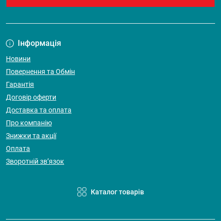
Інформація
Новини
Повернення та Обмін
Гарантія
Договір оферти
Доставка та оплата
Про компанію
Знижки та акції
Оплата
Зворотній зв’язок
Каталог товарів