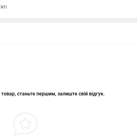
'яті
 товар, станьте першим, залиште свій відгук.