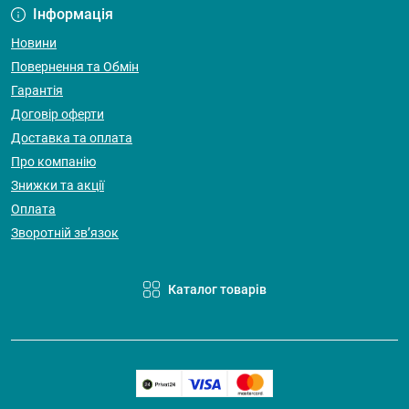
Інформація
Новини
Повернення та Обмін
Гарантія
Договір оферти
Доставка та оплата
Про компанію
Знижки та акції
Оплата
Зворотній зв’язок
Каталог товарів