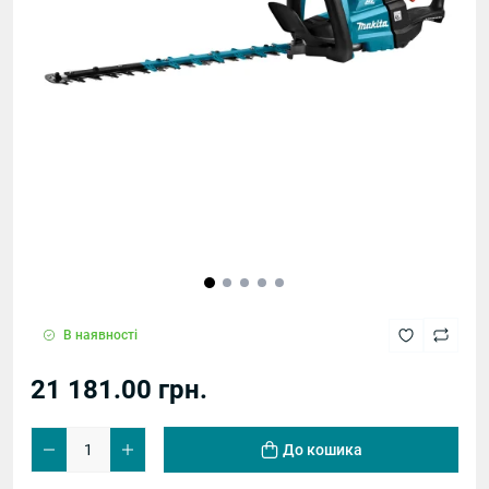
В наявності
21 181.00 грн.
До кошика