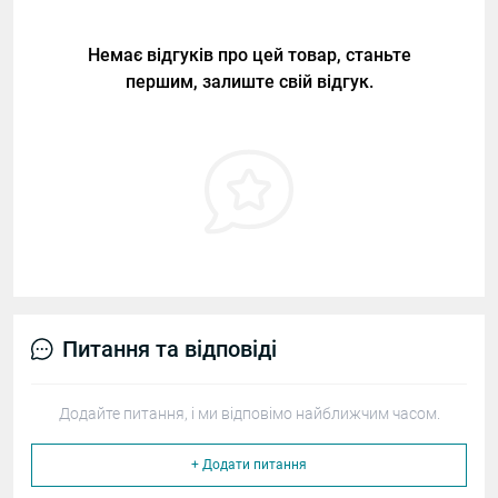
Немає відгуків про цей товар, станьте
першим, залиште свій відгук.
Питання та відповіді
Додайте питання, і ми відповімо найближчим часом.
+ Додати питання