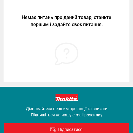
Немає питань про даний товар, станьте
першим і задайте своє питання.
Дізнавайтеся першим про акції та знижки
Підпишіться на нашу e-mail розсилку
Підписатися