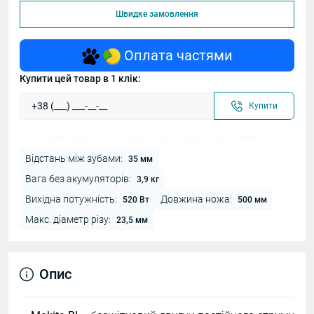
Швидке замовлення
Оплата частями
Купити цей товар в 1 клік:
Купити
Відстань між зубами:
35 мм
Вага без акумуляторів:
3,9 кг
Вихідна потужність:
Довжина ножа:
520 Вт
500 мм
Макс. діаметр різу:
23,5 мм
Опис