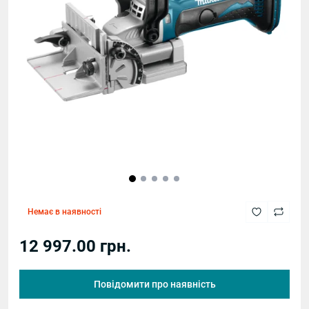
Немає в наявності
12 997.00 грн.
Повідомити про наявність