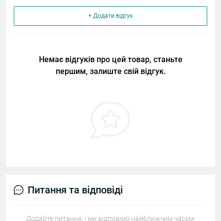
+ Додати відгук
Немає відгуків про цей товар, станьте
першим, залиште свій відгук.
Питання та відповіді
Додайте питання, і ми відповімо найближчим часом.