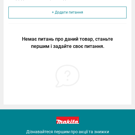
+ Додати питання
Немає питань про даний товар, станьте
першим і задайте своє питання.
Дізнавайтеся першим про акції та знижки