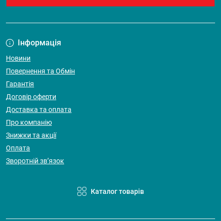
Інформація
Новини
Повернення та Обмін
Гарантія
Договір оферти
Доставка та оплата
Про компанію
Знижки та акції
Оплата
Зворотній зв’язок
Каталог товарів