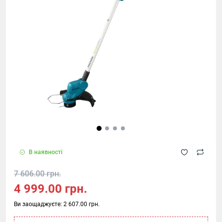
В наявності
7 606.00 грн.
4 999.00 грн.
Ви заощаджуєте:
2 607.00 грн.