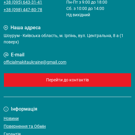
+38 (095) 643-31-41
Пн-Пт з 9:00 до 18:00
Cб. з 10:00 до 14:00
+38 (098) 447-80-78
Нд вихідний
Наша адреса
Шоурум - Київська область, м. Ірпінь, вул. Центральна, 8 а (1
поверх)
E-mail
officialmakitaukraine@gmail.com
Перейти до контактів
Інформація
Новини
Повернення та Обмін
Гарантія