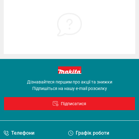
Дізнавайтеся першим про акції та знижки
Підпишіться на нашу e-mail розсилку
Підписатися
Договір оферти
Телефони
Графік роботи