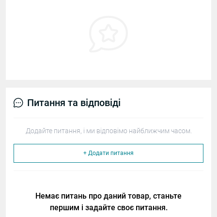
Питання та відповіді
Додайте питання, і ми відповімо найближчим часом.
+ Додати питання
Немає питань про даний товар, станьте
першим і задайте своє питання.