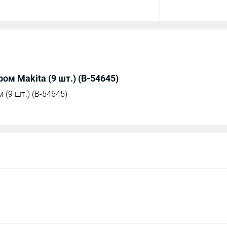
ром Makita (9 шт.) (B-54645)
 (9 шт.) (B-54645)