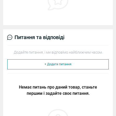
Питання та відповіді
Додайте питання, і ми відповімо найближчим часом.
+ Додати питання
Немає питань про даний товар, станьте
першим і задайте своє питання.