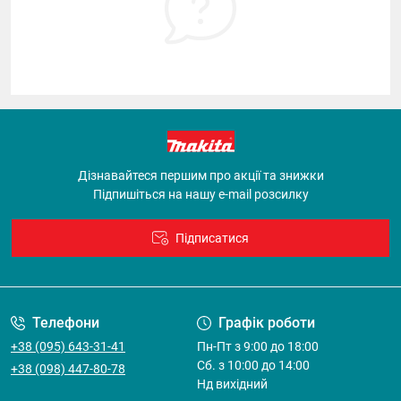
Дізнавайтеся першим про акції та знижки
Підпишіться на нашу e-mail розсилку
Підписатися
Договір оферти
Телефони
Графік роботи
+38 (095) 643-31-41
Пн-Пт з 9:00 до 18:00
Cб. з 10:00 до 14:00
+38 (098) 447-80-78
Нд вихідний