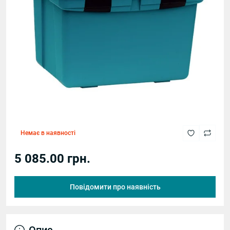
Немає в наявності
5 085.00 грн.
Повідомити про наявність