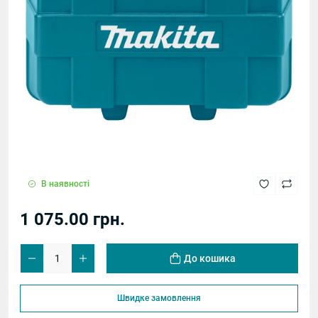
В наявності
1 075.00 грн.
До кошика
Швидке замовлення