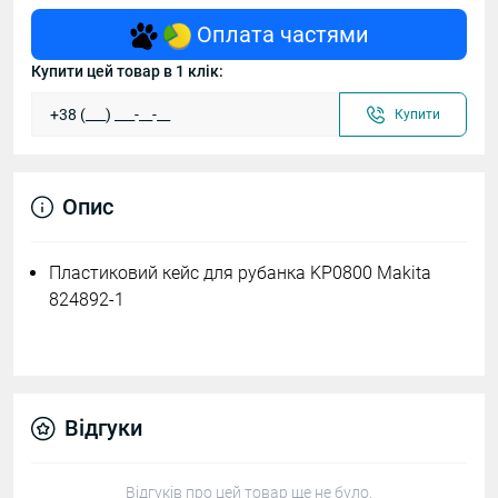
Оплата частями
Купити цей товар в 1 клік:
Купити
Опис
Пластиковий кейс для рубанка KP0800 Makita
824892-1
Відгуки
Відгуків про цей товар ще не було.