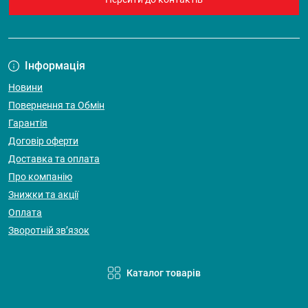
Інформація
Новини
Повернення та Обмін
Гарантія
Договір оферти
Доставка та оплата
Про компанію
Знижки та акції
Оплата
Зворотній зв’язок
Каталог товарів