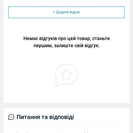
+ Додати відгук
Немає відгуків про цей товар, станьте
першим, залиште свій відгук.
Питання та відповіді