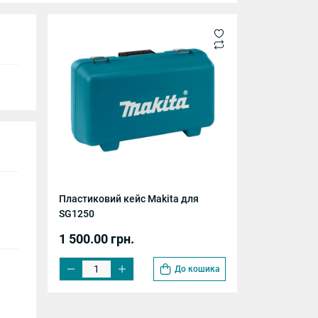
Пластиковий кейс Makita для
SG1250
1 500.00 грн.
До кошика