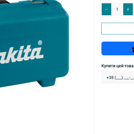
Купити цей товар