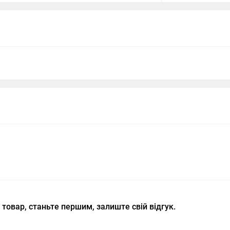
 товар, станьте першим, залиште свій відгук.