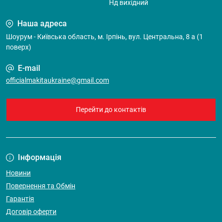
Нд вихідний
Наша адреса
Шоурум - Київська область, м. Ірпінь, вул. Центральна, 8 а (1
поверх)
E-mail
officialmakitaukraine@gmail.com
Перейти до контактів
Інформація
Новини
Повернення та Обмін
Гарантія
Договір оферти