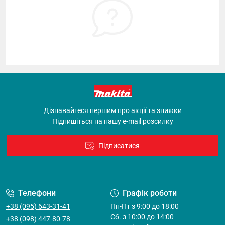
Дізнавайтеся першим про акції та знижки
Підпишіться на нашу e-mail розсилку
Підписатися
Договір оферти
Телефони
Графік роботи
+38 (095) 643-31-41
Пн-Пт з 9:00 до 18:00
Cб. з 10:00 до 14:00
+38 (098) 447-80-78