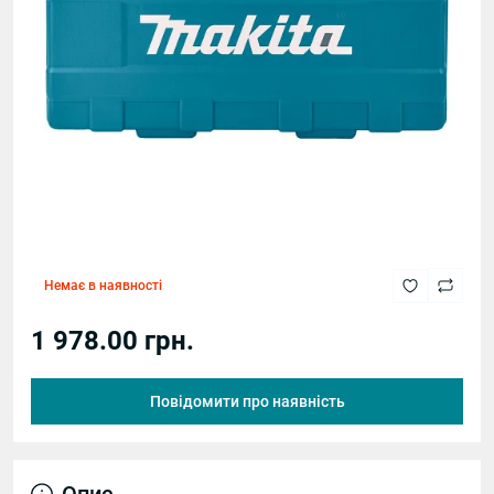
Немає в наявності
1 978.00 грн.
Повідомити про наявність