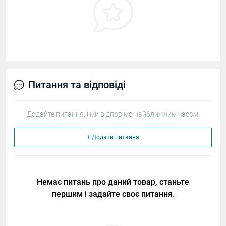
Питання та відповіді
Додайте питання, і ми відповімо найближчим часом.
+ Додати питання
Немає питань про даний товар, станьте
першим і задайте своє питання.