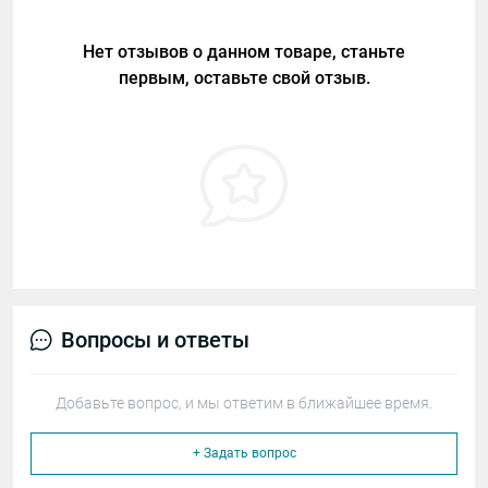
Нет отзывов о данном товаре, станьте
первым, оставьте свой отзыв.
Вопросы и ответы
Добавьте вопрос, и мы ответим в ближайшее время.
+ Задать вопрос