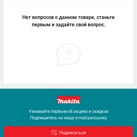
Нет вопросов о данном товаре, станьте
первым и задайте свой вопрос.
Узнавайте первым об акциях и скидках
Подпишитесь на нашу e-mail рассылку
Подписаться