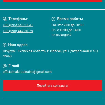
Договор оферты
Телефоны:
Время работы
+38 (095) 643-31-41
Пн-Пт с 9:00 до 18:00
Сб. с 10:00 до 14:00
+38 (098) 447-80-78
Вс выходной
Наш адрес
Шоурум - Киевская область, г. Ирпень, ул. Центральная, 8 а (1
этаж)
E-mail
officialmakitaukraine@gmail.com
Перейти в контакты