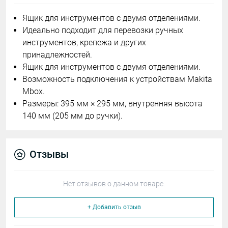
Ящик для инструментов с двумя отделениями.
Идеально подходит для перевозки ручных
инструментов, крепежа и других
принадлежностей.
Ящик для инструментов с двумя отделениями.
Возможность подключения к устройствам Makita
Mbox.
Размеры: 395 мм × 295 мм, внутренняя высота
140 мм (205 мм до ручки).
Отзывы
Нет отзывов о данном товаре.
+ Добавить отзыв