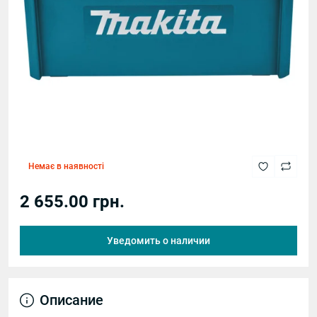
Немає в наявності
2 655.00 грн.
Уведомить о наличии
Описание