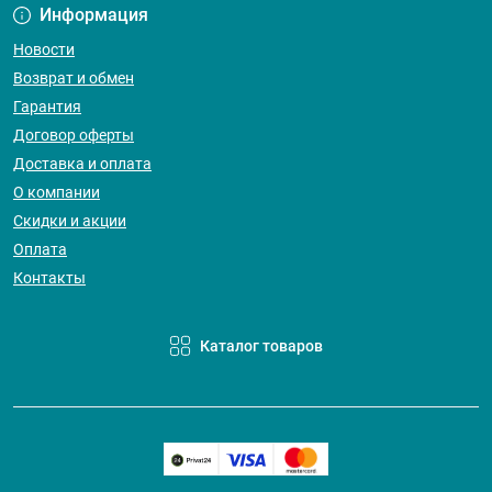
Информация
Новости
Возврат и обмен
Гарантия
Договор оферты
Доставка и оплата
О компании
Скидки и акции
Оплата
Контакты
Каталог товаров